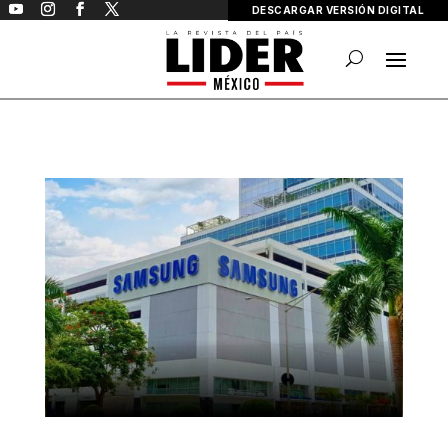
DESCARGAR VERSIÓN DIGITAL