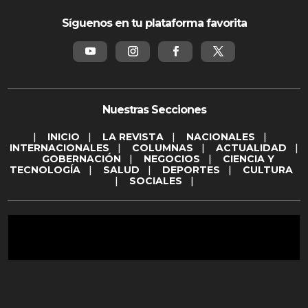
Síguenos en tu plataforma favorita
Nuestras Secciones
|
INICIO
|
LA REVISTA
|
NACIONALES
|
INTERNACIONALES
|
COLUMNAS
|
ACTUALIDAD
|
GOBERNACIÓN
|
NEGOCIOS
|
CIENCIA Y
TECNOLOGÍA
|
SALUD
|
DEPORTES
|
CULTURA
|
SOCIALES
|