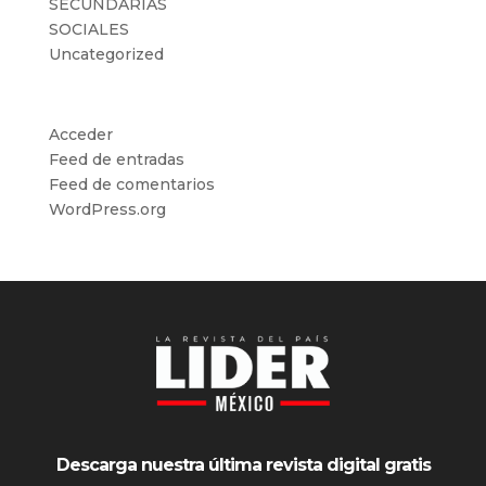
SECUNDARIAS
SOCIALES
Uncategorized
Meta
Acceder
Feed de entradas
Feed de comentarios
WordPress.org
Descarga nuestra última revista digital gratis