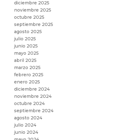
diciembre 2025
noviembre 2025
octubre 2025
septiembre 2025
agosto 2025
julio 2025
junio 2025
mayo 2025
abril 2025
marzo 2025
febrero 2025
enero 2025
diciembre 2024
noviembre 2024
octubre 2024
septiembre 2024
agosto 2024
julio 2024
junio 2024
mayo 2024