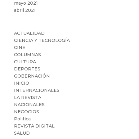
mayo 2021
abril 2021
Categorías
ACTUALIDAD
CIENCIA Y TECNOLOGÍA
CINE
COLUMNAS
CULTURA
DEPORTES
GOBERNACIÓN
INICIO
INTERNACIONALES
LA REVISTA
NACIONALES
NEGOCIOS
Politica
REVISTA DIGITAL
SALUD