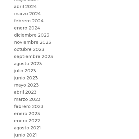
abril 2024
marzo 2024
febrero 2024
enero 2024
diciembre 2023
noviembre 2023
octubre 2023
septiembre 2023
agosto 2023
julio 2023
junio 2023
mayo 2023
abril 2023
marzo 2023
febrero 2023
enero 2023
enero 2022
agosto 2021
junio 2021