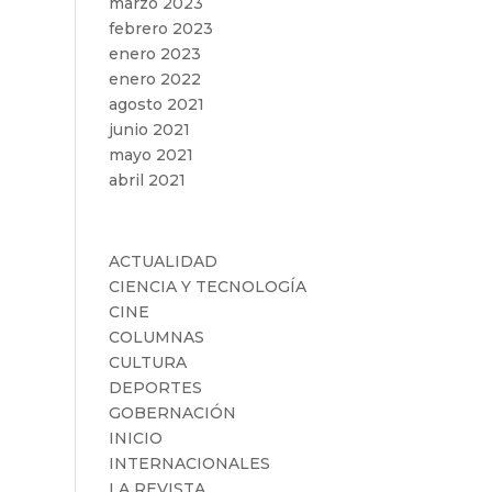
marzo 2023
febrero 2023
enero 2023
enero 2022
agosto 2021
junio 2021
mayo 2021
abril 2021
Categorías
ACTUALIDAD
CIENCIA Y TECNOLOGÍA
CINE
COLUMNAS
CULTURA
DEPORTES
GOBERNACIÓN
INICIO
INTERNACIONALES
LA REVISTA