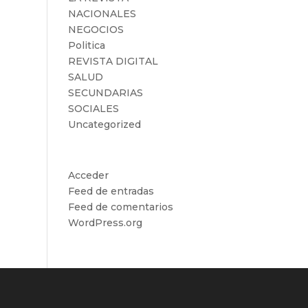
NACIONALES
NEGOCIOS
Politica
REVISTA DIGITAL
SALUD
SECUNDARIAS
SOCIALES
Uncategorized
Meta
Acceder
Feed de entradas
Feed de comentarios
WordPress.org