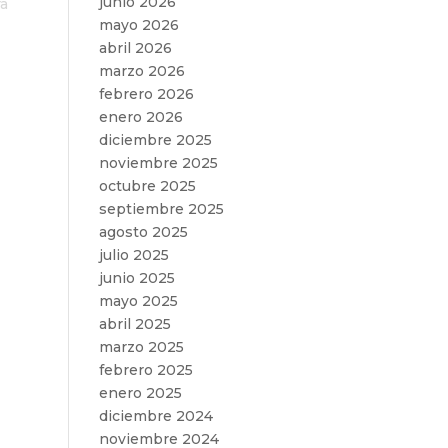
junio 2026
ra
mayo 2026
abril 2026
marzo 2026
febrero 2026
enero 2026
diciembre 2025
noviembre 2025
octubre 2025
septiembre 2025
agosto 2025
julio 2025
junio 2025
mayo 2025
abril 2025
marzo 2025
febrero 2025
enero 2025
diciembre 2024
noviembre 2024