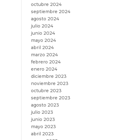
octubre 2024
septiembre 2024
agosto 2024
julio 2024
junio 2024
mayo 2024
abril 2024
marzo 2024
febrero 2024
enero 2024
diciembre 2023
noviembre 2023
octubre 2023
septiembre 2023
agosto 2023
julio 2023
junio 2023
mayo 2023
abril 2023