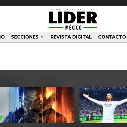
IO
SECCIONES
REVISTA DIGITAL
CONTACTO