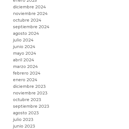
enero 2025
diciembre 2024
noviembre 2024
octubre 2024
septiembre 2024
agosto 2024
julio 2024
junio 2024
mayo 2024
abril 2024
marzo 2024
febrero 2024
enero 2024
diciembre 2023
noviembre 2023
octubre 2023
septiembre 2023
agosto 2023
julio 2023
junio 2023