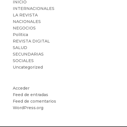
INICIO
INTERNACIONALES
LA REVISTA
NACIONALES
NEGOCIOS
Politica
REVISTA DIGITAL
SALUD
SECUNDARIAS
SOCIALES
Uncategorized
Meta
Acceder
Feed de entradas
Feed de comentarios
WordPress.org