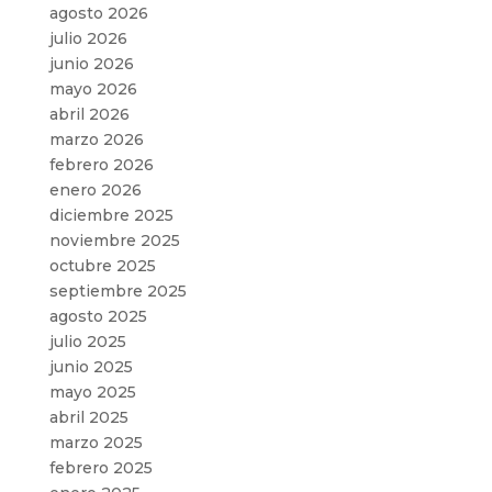
agosto 2026
julio 2026
junio 2026
mayo 2026
abril 2026
marzo 2026
febrero 2026
enero 2026
diciembre 2025
noviembre 2025
octubre 2025
septiembre 2025
agosto 2025
julio 2025
junio 2025
mayo 2025
abril 2025
marzo 2025
febrero 2025