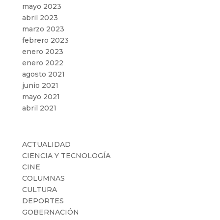
mayo 2023
abril 2023
marzo 2023
febrero 2023
enero 2023
enero 2022
agosto 2021
junio 2021
mayo 2021
abril 2021
Categorías
ACTUALIDAD
CIENCIA Y TECNOLOGÍA
CINE
COLUMNAS
CULTURA
DEPORTES
GOBERNACIÓN