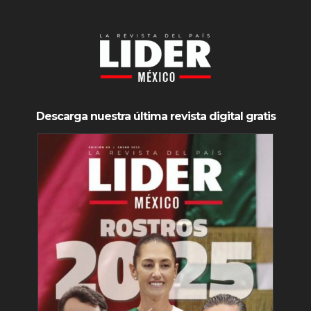
Descarga nuestra última revista digital gratis