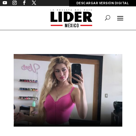
DESCARGAR VERSIÓN DIGITAL