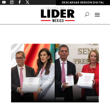
DESCARGAR VERSIÓN DIGITAL