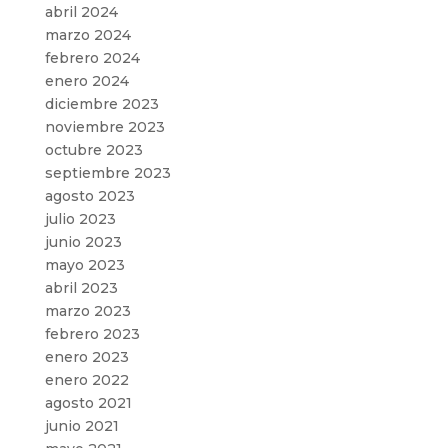
abril 2024
marzo 2024
febrero 2024
enero 2024
diciembre 2023
noviembre 2023
octubre 2023
septiembre 2023
agosto 2023
julio 2023
junio 2023
mayo 2023
abril 2023
marzo 2023
febrero 2023
enero 2023
enero 2022
agosto 2021
junio 2021