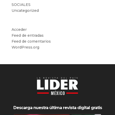
SOCIALES
Uncategorized
Meta
Acceder
Feed de entradas
Feed de comentarios
WordPress.org
Descarga nuestra última revista digital gratis