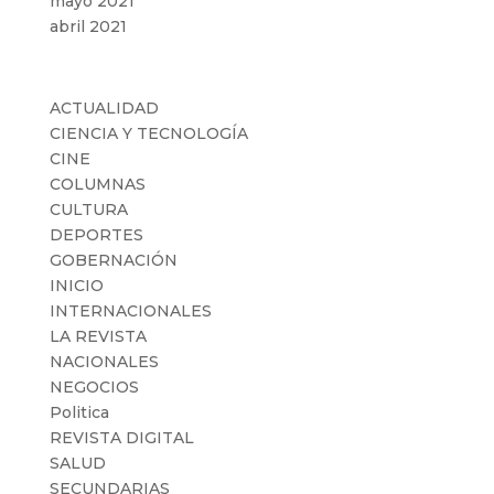
mayo 2021
abril 2021
Categorías
ACTUALIDAD
CIENCIA Y TECNOLOGÍA
CINE
COLUMNAS
CULTURA
DEPORTES
GOBERNACIÓN
INICIO
INTERNACIONALES
LA REVISTA
NACIONALES
NEGOCIOS
Politica
REVISTA DIGITAL
SALUD
SECUNDARIAS