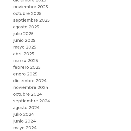
noviembre 2025
octubre 2025
septiembre 2025
agosto 2025
julio 2025
junio 2025
mayo 2025
abril 2025
marzo 2025
febrero 2025
enero 2025
diciembre 2024
noviembre 2024
octubre 2024
septiembre 2024
agosto 2024
julio 2024
junio 2024
mayo 2024