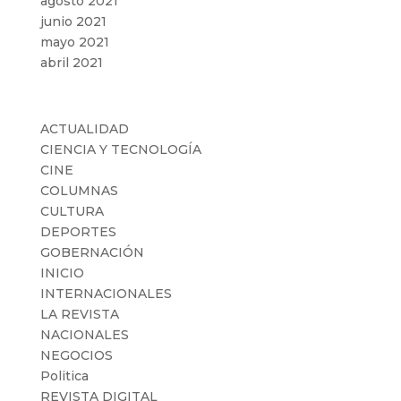
agosto 2021
junio 2021
mayo 2021
abril 2021
Categorías
ACTUALIDAD
CIENCIA Y TECNOLOGÍA
CINE
COLUMNAS
CULTURA
DEPORTES
GOBERNACIÓN
INICIO
INTERNACIONALES
LA REVISTA
NACIONALES
NEGOCIOS
Politica
REVISTA DIGITAL