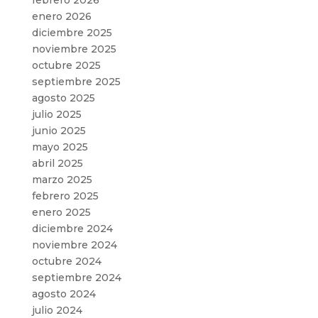
enero 2026
diciembre 2025
noviembre 2025
octubre 2025
septiembre 2025
agosto 2025
julio 2025
junio 2025
mayo 2025
abril 2025
marzo 2025
febrero 2025
enero 2025
diciembre 2024
noviembre 2024
octubre 2024
septiembre 2024
agosto 2024
julio 2024