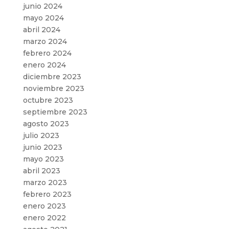
junio 2024
mayo 2024
abril 2024
marzo 2024
febrero 2024
enero 2024
diciembre 2023
noviembre 2023
octubre 2023
septiembre 2023
agosto 2023
julio 2023
junio 2023
mayo 2023
abril 2023
marzo 2023
febrero 2023
enero 2023
enero 2022