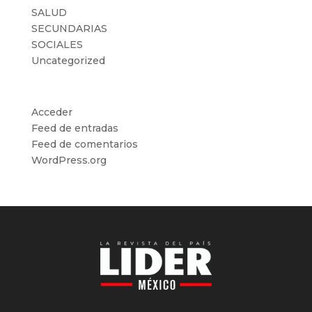
SALUD
SECUNDARIAS
SOCIALES
Uncategorized
Meta
Acceder
Feed de entradas
Feed de comentarios
WordPress.org