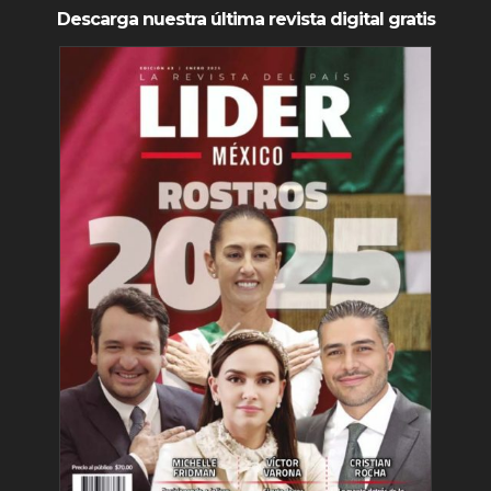
Descarga nuestra última revista digital gratis