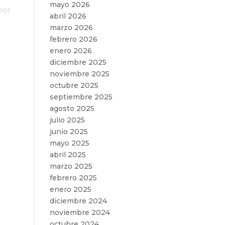
o
mayo 2026
por
abril 2026
marzo 2026
febrero 2026
enero 2026
diciembre 2025
noviembre 2025
octubre 2025
septiembre 2025
agosto 2025
julio 2025
junio 2025
mayo 2025
abril 2025
marzo 2025
febrero 2025
enero 2025
diciembre 2024
noviembre 2024
octubre 2024