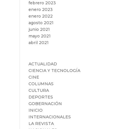
febrero 2023
enero 2023
enero 2022
agosto 2021
junio 2021
mayo 2021
abril 2021
Categorías
ACTUALIDAD
CIENCIA Y TECNOLOGÍA
CINE
COLUMNAS
CULTURA
DEPORTES
GOBERNACIÓN
INICIO
INTERNACIONALES
LA REVISTA