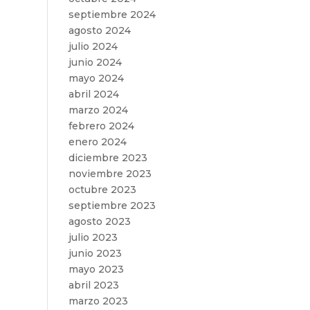
septiembre 2024
agosto 2024
julio 2024
junio 2024
mayo 2024
abril 2024
marzo 2024
febrero 2024
enero 2024
diciembre 2023
noviembre 2023
octubre 2023
septiembre 2023
agosto 2023
julio 2023
junio 2023
mayo 2023
abril 2023
marzo 2023