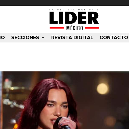
IO
SECCIONES
REVISTA DIGITAL
CONTACTO