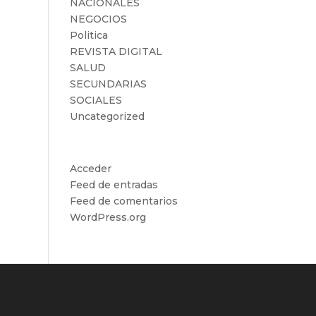
NACIONALES
NEGOCIOS
Politica
REVISTA DIGITAL
SALUD
SECUNDARIAS
SOCIALES
Uncategorized
Meta
Acceder
Feed de entradas
Feed de comentarios
WordPress.org