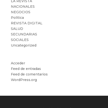
LA REVISTA
NACIONALES
NEGOCIOS
Politica
REVISTA DIGITAL
SALUD
SECUNDARIAS
SOCIALES
Uncategorized
Meta
Acceder
Feed de entradas
Feed de comentarios
WordPress.org