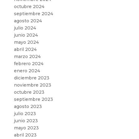
octubre 2024
septiembre 2024
agosto 2024
julio 2024
junio 2024
mayo 2024
abril 2024
marzo 2024
febrero 2024
enero 2024
diciembre 2023
noviembre 2023
octubre 2023
septiembre 2023
agosto 2023
julio 2023
junio 2023
mayo 2023
abril 2023