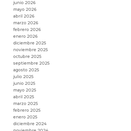
junio 2026
mayo 2026
abril 2026
marzo 2026
febrero 2026
enero 2026
diciembre 2025
noviembre 2025
octubre 2025
septiembre 2025
agosto 2025
julio 2025
junio 2025
mayo 2025
abril 2025
marzo 2025
febrero 2025
enero 2025
diciembre 2024
noviembre 2024