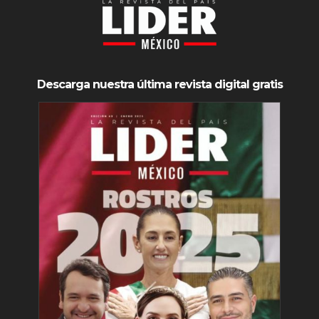
Descarga nuestra última revista digital gratis