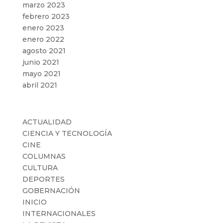
marzo 2023
febrero 2023
enero 2023
enero 2022
agosto 2021
junio 2021
mayo 2021
abril 2021
Categorías
ACTUALIDAD
CIENCIA Y TECNOLOGÍA
CINE
COLUMNAS
CULTURA
DEPORTES
GOBERNACIÓN
INICIO
INTERNACIONALES