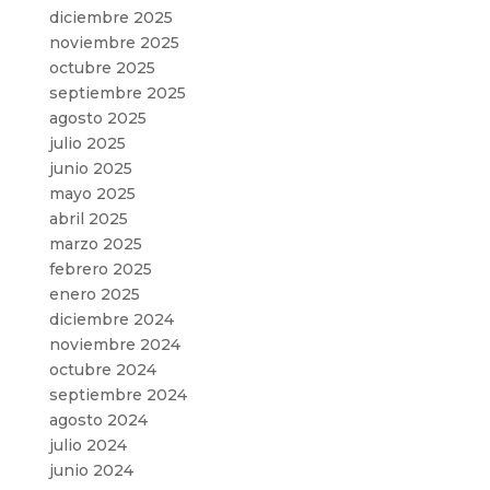
diciembre 2025
noviembre 2025
octubre 2025
septiembre 2025
agosto 2025
julio 2025
junio 2025
mayo 2025
abril 2025
marzo 2025
febrero 2025
enero 2025
diciembre 2024
noviembre 2024
octubre 2024
septiembre 2024
agosto 2024
julio 2024
junio 2024