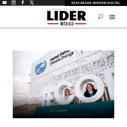
DESCARGAR VERSIÓN DIGITAL