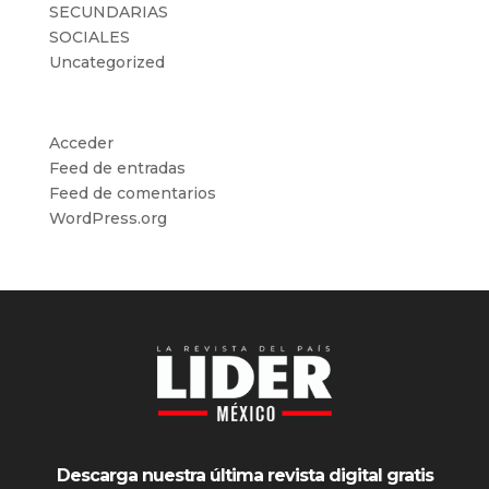
SECUNDARIAS
SOCIALES
Uncategorized
Meta
Acceder
Feed de entradas
Feed de comentarios
WordPress.org
Descarga nuestra última revista digital gratis