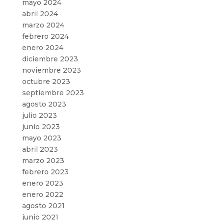
mayo 2024
abril 2024
marzo 2024
febrero 2024
enero 2024
diciembre 2023
noviembre 2023
octubre 2023
septiembre 2023
agosto 2023
julio 2023
junio 2023
mayo 2023
abril 2023
marzo 2023
febrero 2023
enero 2023
enero 2022
agosto 2021
junio 2021