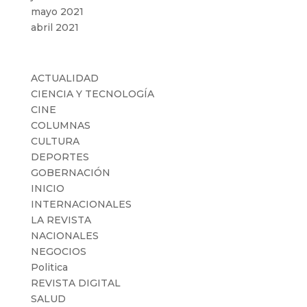
mayo 2021
abril 2021
Categorías
ACTUALIDAD
CIENCIA Y TECNOLOGÍA
CINE
COLUMNAS
CULTURA
DEPORTES
GOBERNACIÓN
INICIO
INTERNACIONALES
LA REVISTA
NACIONALES
NEGOCIOS
Politica
REVISTA DIGITAL
SALUD