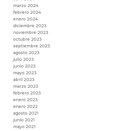
marzo 2024
febrero 2024
enero 2024
diciembre 2023
noviembre 2023
octubre 2023
septiembre 2023
agosto 2023
julio 2023
junio 2023
mayo 2023
abril 2023
marzo 2023
febrero 2023
enero 2023
enero 2022
agosto 2021
junio 2021
mayo 2021