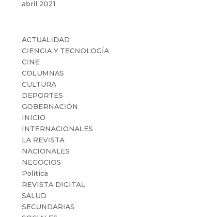
abril 2021
Categorías
ACTUALIDAD
CIENCIA Y TECNOLOGÍA
CINE
COLUMNAS
CULTURA
DEPORTES
GOBERNACIÓN
INICIO
INTERNACIONALES
LA REVISTA
NACIONALES
NEGOCIOS
Politica
REVISTA DIGITAL
SALUD
SECUNDARIAS