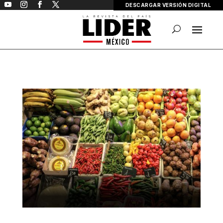
DESCARGAR VERSIÓN DIGITAL