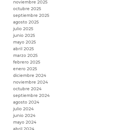
noviembre 2025
octubre 2025
septiembre 2025
agosto 2025
julio 2025
junio 2025
mayo 2025
abril 2025
marzo 2025
febrero 2025
enero 2025
diciembre 2024
noviembre 2024
octubre 2024
septiembre 2024
agosto 2024
julio 2024
junio 2024
mayo 2024
abril 2024