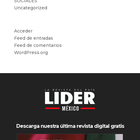
SOCIALES
Uncategorized
Meta
Acceder
Feed de entradas
Feed de comentarios
WordPress.org
Descarga nuestra última revista digital gratis