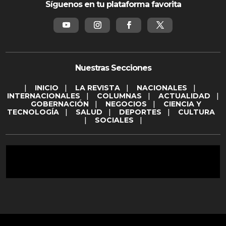
Síguenos en tu plataforma favorita
Nuestras Secciones
|
INICIO
|
LA REVISTA
|
NACIONALES
|
INTERNACIONALES
|
COLUMNAS
|
ACTUALIDAD
|
GOBERNACIÓN
|
NEGOCIOS
|
CIENCIA Y
TECNOLOGÍA
|
SALUD
|
DEPORTES
|
CULTURA
|
SOCIALES
|