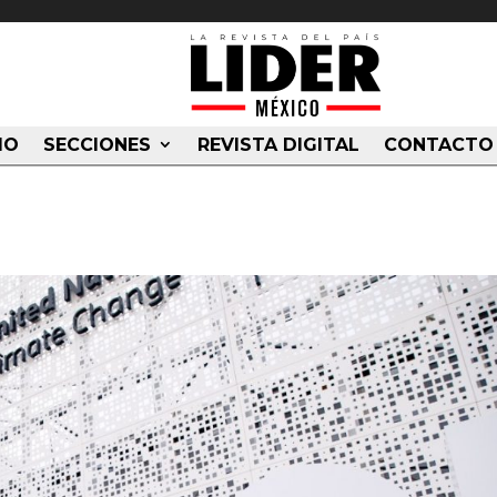
IO
SECCIONES
REVISTA DIGITAL
CONTACTO