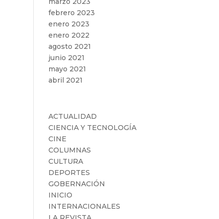
marzo 2023
febrero 2023
enero 2023
enero 2022
agosto 2021
junio 2021
mayo 2021
abril 2021
Categorías
ACTUALIDAD
CIENCIA Y TECNOLOGÍA
CINE
COLUMNAS
CULTURA
DEPORTES
GOBERNACIÓN
INICIO
INTERNACIONALES
LA REVISTA