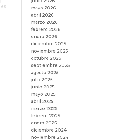
junio 2026
o
 es
mayo 2026
abril 2026
marzo 2026
febrero 2026
enero 2026
diciembre 2025
noviembre 2025
octubre 2025
septiembre 2025
agosto 2025
julio 2025
junio 2025
mayo 2025
abril 2025
marzo 2025
febrero 2025
enero 2025
diciembre 2024
noviembre 2024