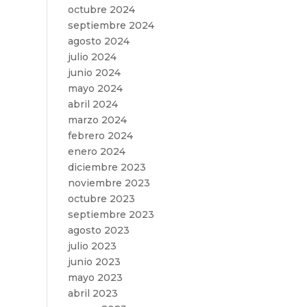
octubre 2024
septiembre 2024
agosto 2024
julio 2024
junio 2024
mayo 2024
abril 2024
marzo 2024
febrero 2024
enero 2024
diciembre 2023
noviembre 2023
octubre 2023
septiembre 2023
agosto 2023
julio 2023
junio 2023
mayo 2023
abril 2023