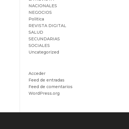
NACIONALES
NEGOCIOS
Politica
REVISTA DIGITAL
SALUD
SECUNDARIAS
SOCIALES
Uncategorized
Meta
Acceder
Feed de entradas
Feed de comentarios
WordPress.org