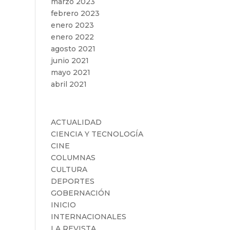
marzo 2023
febrero 2023
enero 2023
enero 2022
agosto 2021
junio 2021
mayo 2021
abril 2021
Categorías
ACTUALIDAD
CIENCIA Y TECNOLOGÍA
CINE
COLUMNAS
CULTURA
DEPORTES
GOBERNACIÓN
INICIO
INTERNACIONALES
LA REVISTA