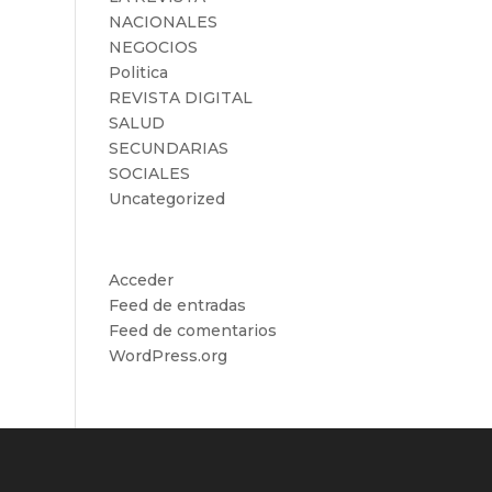
NACIONALES
NEGOCIOS
Politica
REVISTA DIGITAL
SALUD
SECUNDARIAS
SOCIALES
Uncategorized
Meta
Acceder
Feed de entradas
Feed de comentarios
WordPress.org