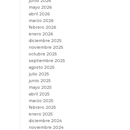
junio 2026
e
mayo 2026
abril 2026
marzo 2026
febrero 2026
enero 2026
diciembre 2025
noviembre 2025
octubre 2025
septiembre 2025
agosto 2025
julio 2025
junio 2025
mayo 2025
abril 2025
marzo 2025
febrero 2025
enero 2025
diciembre 2024
noviembre 2024