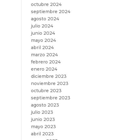
octubre 2024
septiembre 2024
agosto 2024
julio 2024
junio 2024
mayo 2024
abril 2024
marzo 2024
febrero 2024
enero 2024
diciembre 2023
noviembre 2023
octubre 2023
septiembre 2023
agosto 2023
julio 2023
junio 2023
mayo 2023
abril 2023