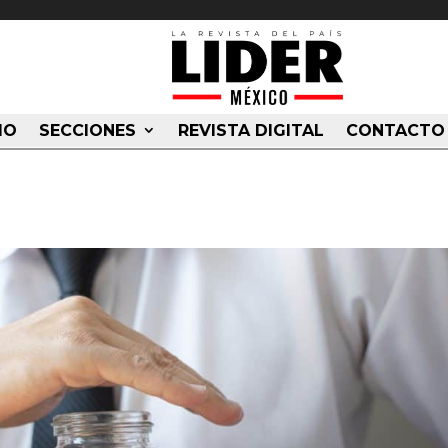
IO
SECCIONES
REVISTA DIGITAL
CONTACTO