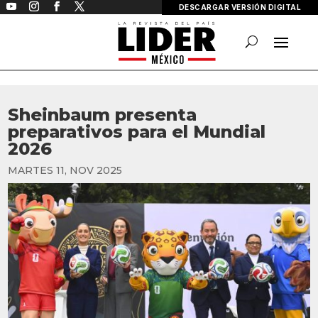
DESCARGAR VERSIÓN DIGITAL
Sheinbaum presenta
preparativos para el Mundial
2026
MARTES 11, NOV 2025