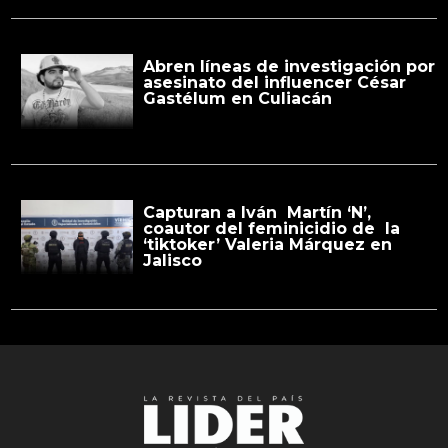
Abren líneas de investigación por
asesinato del influencer César
Gastélum en Culiacán
Capturan a Iván Martín ‘N’,
coautor del feminicidio de la
‘tiktoker’ Valeria Márquez en
Jalisco