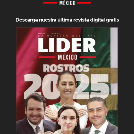
Descarga nuestra última revista digital gratis