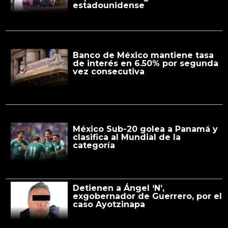
estadounidense
Banco de México mantiene tasa
de interés en 6.50% por segunda
vez consecutiva
México Sub-20 golea a Panamá y
clasifica al Mundial de la
categoría
Detienen a Ángel ‘N’,
exgobernador de Guerrero, por el
caso Ayotzinapa