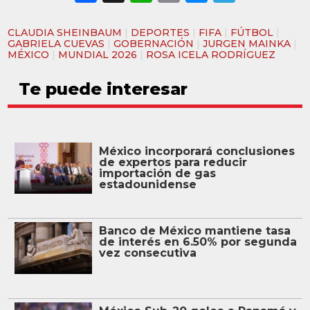
CLAUDIA SHEINBAUM
|
DEPORTES
|
FIFA
|
FÚTBOL
|
GABRIELA CUEVAS
|
GOBERNACIÓN
|
JURGEN MAINKA
|
MÉXICO
|
MUNDIAL 2026
|
ROSA ICELA RODRÍGUEZ
Te puede interesar
México incorporará conclusiones
de expertos para reducir
importación de gas
estadounidense
Banco de México mantiene tasa
de interés en 6.50% por segunda
vez consecutiva