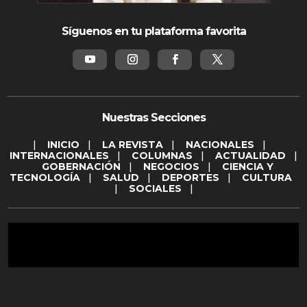
Síguenos en tu plataforma favorita
Nuestras Secciones
|
INICIO
|
LA REVISTA
|
NACIONALES
|
INTERNACIONALES
|
COLUMNAS
|
ACTUALIDAD
|
GOBERNACIÓN
|
NEGOCIOS
|
CIENCIA Y
TECNOLOGÍA
|
SALUD
|
DEPORTES
|
CULTURA
|
SOCIALES
|