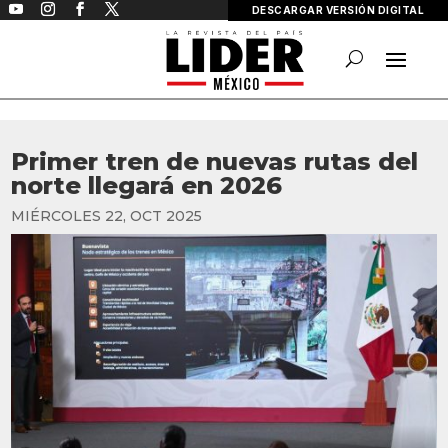
DESCARGAR VERSIÓN DIGITAL
Primer tren de nuevas rutas del
norte llegará en 2026
MIÉRCOLES 22, OCT 2025