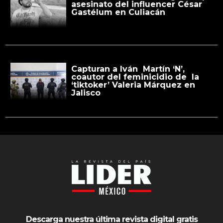
asesinato del influencer César
Gastélum en Culiacán
Capturan a Iván Martín ‘N’,
coautor del feminicidio de la
‘tiktoker’ Valeria Márquez en
Jalisco
Descarga nuestra última revista digital gratis