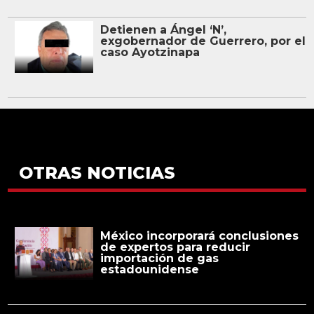
Detienen a Ángel ‘N’,
exgobernador de Guerrero, por el
caso Ayotzinapa
OTRAS NOTICIAS
México incorporará conclusiones
de expertos para reducir
importación de gas
estadounidense