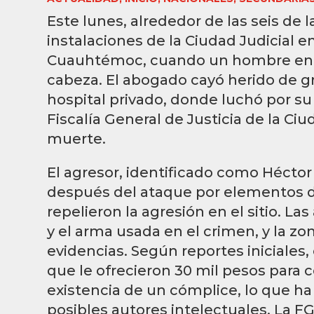
Este lunes, alrededor de las seis de l
instalaciones de la Ciudad Judicial en
Cuauhtémoc, cuando un hombre en mo
cabeza. El abogado cayó herido de g
hospital privado, donde luchó por su
Fiscalía General de Justicia de la C
muerte.
El agresor, identificado como Héctor
después del ataque por elementos de
repelieron la agresión en el sitio. L
y el arma usada en el crimen, y la z
evidencias. Según reportes iniciales
que le ofrecieron 30 mil pesos para 
existencia de un cómplice, lo que ha
posibles autores intelectuales. La 