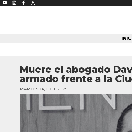
INIC
Muere el abogado Dav
armado frente a la Ci
MARTES 14, OCT 2025