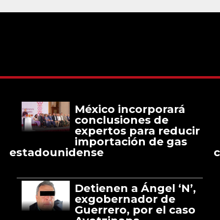
México incorporará
conclusiones de
expertos para reducir
importación de gas
estadounidense
c
Detienen a Ángel ‘N’,
exgobernador de
Guerrero, por el caso