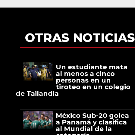
OTRAS NOTICIAS
Un estudiante mata
al menos a cinco
personas en un
tiroteo en un colegio
de Tailandia
México Sub-20 golea
a Panamá y clasifica
al Mundial de la