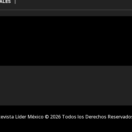
ALES
|
evista Líder México © 2026 Todos los Derechos Reservado