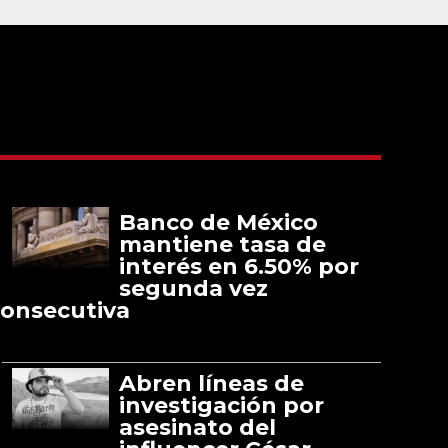
Banco de México
mantiene tasa de
interés en 6.50% por
segunda vez
onsecutiva
Abren líneas de
investigación por
asesinato del