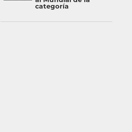
categoría