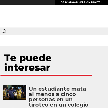
DESCARGAR VERSIÓN DIGITAL
Te puede
interesar
Un estudiante mata
al menos a cinco
personas en un
tiroteo en un colegio