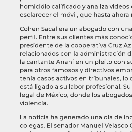
homicidio calificado y analiza video
esclarecer el móvil, que hasta ahora 
Cohen Sacal era un abogado con una 
perfil. Entre sus clientes más conoci
presidente de la cooperativa Cruz Azu
relacionados con la administración d
la cantante Anahí en un pleito con 
para otros famosos y directivos emp
tenía casos activos en tribunales, lo
está ligado a su labor profesional. S
legal de México, donde los abogados
violencia.
La noticia ha generado una ola de in
colegas. El senador Manuel Velasco 