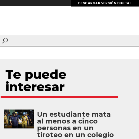
DESCARGAR VERSIÓN DIGITAL
Te puede
interesar
Un estudiante mata
al menos a cinco
personas en un
tiroteo en un colegio