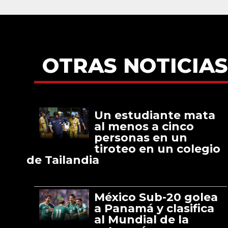
OTRAS NOTICIAS
Un estudiante mata
al menos a cinco
personas en un
tiroteo en un colegio
de Tailandia
México Sub-20 golea
a Panamá y clasifica
al Mundial de la