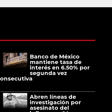
Banco de México
mantiene tasa de
interés en 6.50% por
segunda vez
onsecutiva
Abren líneas de
investigación por
asesinato del