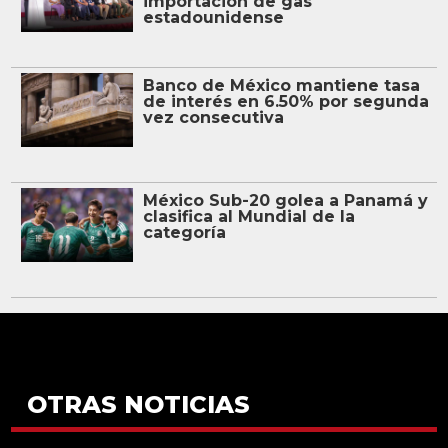
importación de gas
estadounidense
Banco de México mantiene tasa
de interés en 6.50% por segunda
vez consecutiva
México Sub-20 golea a Panamá y
clasifica al Mundial de la
categoría
OTRAS NOTICIAS