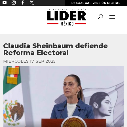
DESCARGAR VERSIÓN DIGITAL
Claudia Sheinbaum defiende
Reforma Electoral
MIÉRCOLES 17, SEP 2025