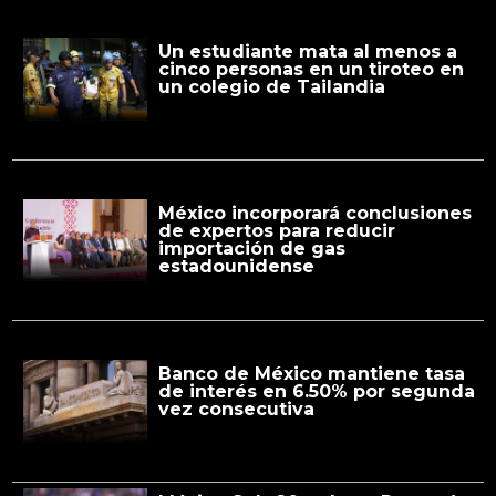
Un estudiante mata al menos a
cinco personas en un tiroteo en
un colegio de Tailandia
México incorporará conclusiones
de expertos para reducir
importación de gas
estadounidense
Banco de México mantiene tasa
de interés en 6.50% por segunda
vez consecutiva