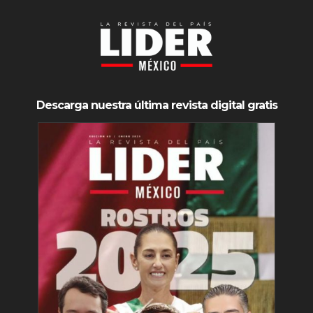
Descarga nuestra última revista digital gratis