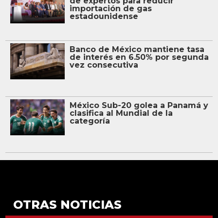
de expertos para reducir
importación de gas
estadounidense
Banco de México mantiene tasa
de interés en 6.50% por segunda
vez consecutiva
México Sub-20 golea a Panamá y
clasifica al Mundial de la
categoría
OTRAS NOTICIAS