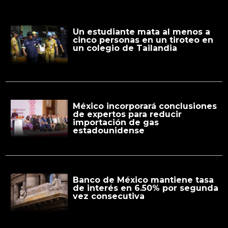
Un estudiante mata al menos a
cinco personas en un tiroteo en
un colegio de Tailandia
México incorporará conclusiones
de expertos para reducir
importación de gas
estadounidense
Banco de México mantiene tasa
de interés en 6.50% por segunda
vez consecutiva