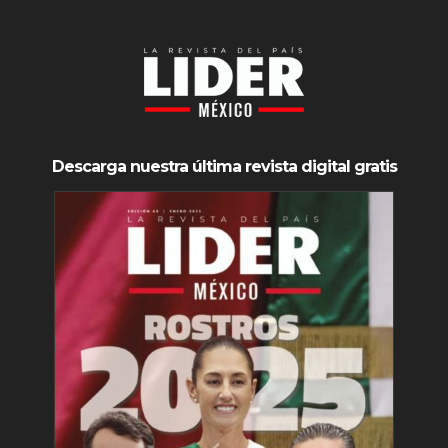
Descarga nuestra última revista digital gratis