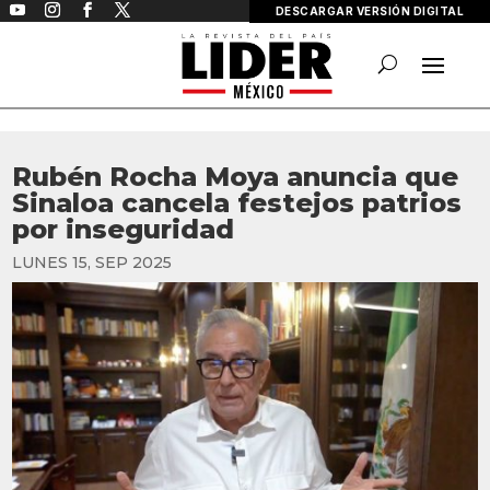
DESCARGAR VERSIÓN DIGITAL
Rubén Rocha Moya anuncia que
Sinaloa cancela festejos patrios
por inseguridad
LUNES 15, SEP 2025