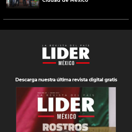
Ciudad de México
Descarga nuestra última revista digital gratis