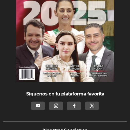
Síguenos en tu plataforma favorita