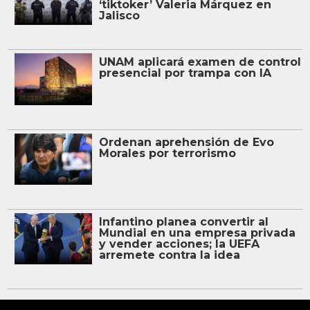
‘tiktoker’ Valeria Márquez en
Jalisco
UNAM aplicará examen de control
presencial por trampa con IA
Ordenan aprehensión de Evo
Morales por terrorismo
Infantino planea convertir al
Mundial en una empresa privada
y vender acciones; la UEFA
arremete contra la idea