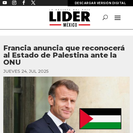
DESCARGAR VERSIÓN DIGITAL
Francia anuncia que reconocerá
al Estado de Palestina ante la
ONU
JUEVES 24, JUL 2025