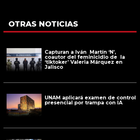
OTRAS NOTICIAS
Capturan a Iván Martín ‘N’,
coautor del feminicidio de la
‘tiktoker’ Valeria Márquez en
Jalisco
UNAM aplicará examen de control
presencial por trampa con IA