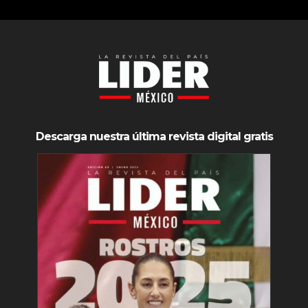
Descarga nuestra última revista digital gratis