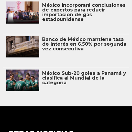
México incorporará conclusiones
de expertos para reducir
importación de gas
estadounidense
Banco de México mantiene tasa
de interés en 6.50% por segunda
vez consecutiva
México Sub-20 golea a Panamá y
clasifica al Mundial de la
categoría