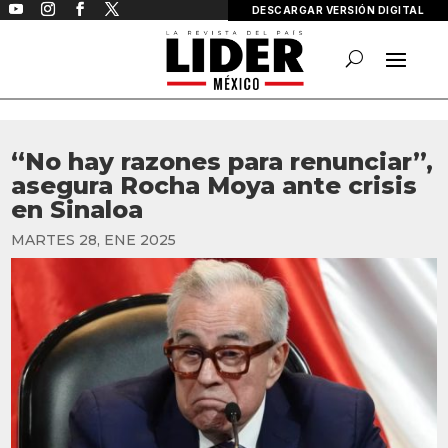
DESCARGAR VERSIÓN DIGITAL
“No hay razones para renunciar”,
asegura Rocha Moya ante crisis
en Sinaloa
MARTES 28, ENE 2025