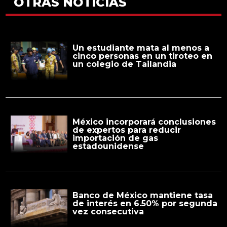
OTRAS NOTICIAS
Un estudiante mata al menos a
cinco personas en un tiroteo en
un colegio de Tailandia
México incorporará conclusiones
de expertos para reducir
importación de gas
estadounidense
Banco de México mantiene tasa
de interés en 6.50% por segunda
vez consecutiva