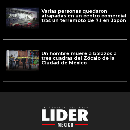
Varias personas quedaron
atrapadas en un centro comercial
tras un terremoto de 7.1 en Japón
Un hombre muere a balazos a
tres cuadras del Zócalo de la
Ciudad de México