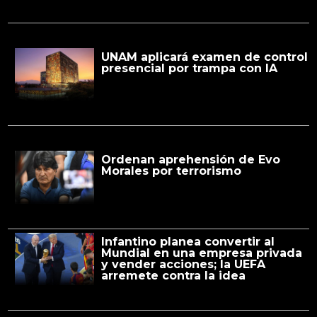
UNAM aplicará examen de control
presencial por trampa con IA
Ordenan aprehensión de Evo
Morales por terrorismo
Infantino planea convertir al
Mundial en una empresa privada
y vender acciones; la UEFA
arremete contra la idea