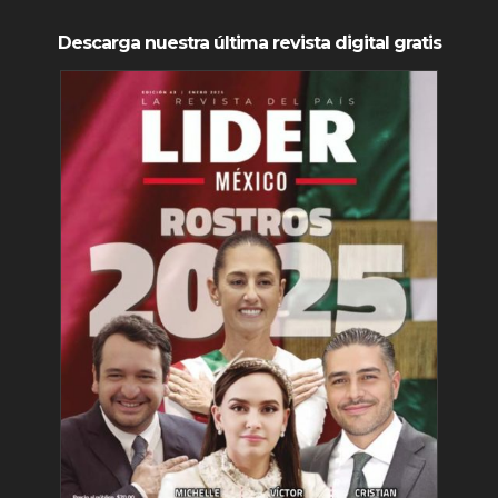
Descarga nuestra última revista digital gratis