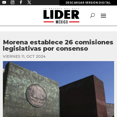
DESCARGAR VERSIÓN DIGITAL
Morena establece 26 comisiones
legislativas por consenso
VIERNES 11, OCT 2024