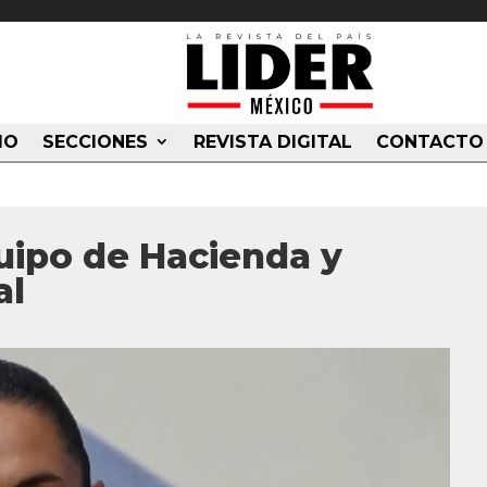
IO
SECCIONES
REVISTA DIGITAL
CONTACTO
uipo de Hacienda y
al