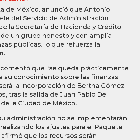
ta de México, anunció que Antonio
fe del Servicio de Administración
 de la Secretaría de Hacienda y Crédito
a de un grupo honesto y con amplia
zas públicas, lo que refuerza la
n.
 comentó que “se queda prácticamente
a su conocimiento sobre las finanzas
 será la incorporación de Bertha Gómez
, tras la salida de Juan Pablo De
 de la Ciudad de México.
su administración no se implementarán
realizando los ajustes para el Paquete
 afirmó que los recursos serán