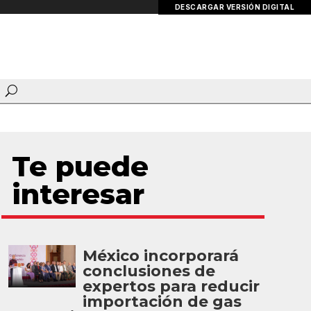
DESCARGAR VERSIÓN DIGITAL
Te puede
interesar
México incorporará
conclusiones de
expertos para reducir
importación de gas