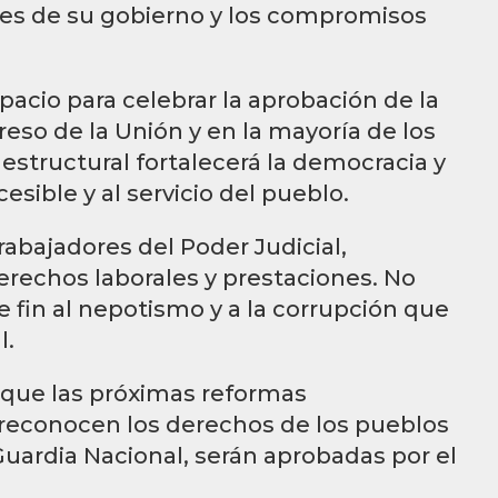
ades de su gobierno y los compromisos
pacio para celebrar la aprobación de la
reso de la Unión y en la mayoría de los
structural fortalecerá la democracia y
esible y al servicio del pueblo.
rabajadores del Poder Judicial,
rechos laborales y prestaciones. No
 fin al nepotismo y a la corrupción que
l.
 que las próximas reformas
e reconocen los derechos de los pueblos
Guardia Nacional, serán aprobadas por el