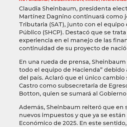
Claudia Sheinbaum, presidenta elec
Martínez Dagnino continuará como je
Tributaria (SAT), junto con el equipo
Público (SHCP). Destacó que se trat
experiencia en el manejo de las finan
continuidad de su proyecto de nació
En una rueda de prensa, Sheinbaum
todo el equipo de Hacienda” debido 
del país. Aclaró que el único cambio
Castro como subsecretaria de Egresos
Botton, quien se sumará al Gobierno
Además, Sheinbaum reiteró que en 
nuevos impuestos y que ya se están 
Económico de 2025. En este sentido,