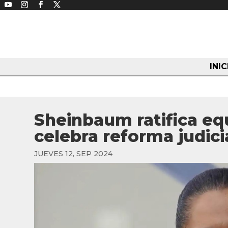
INIC
Sheinbaum ratifica eq
celebra reforma judici
JUEVES 12, SEP 2024