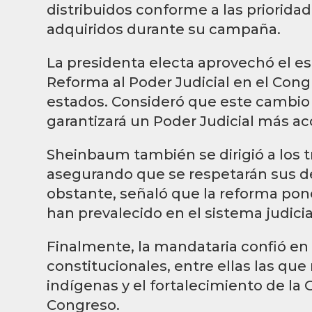
distribuidos conforme a las priorid
adquiridos durante su campaña.
La presidenta electa aprovechó el es
Reforma al Poder Judicial en el Cong
estados. Consideró que este cambio e
garantizará un Poder Judicial más acc
Sheinbaum también se dirigió a los t
asegurando que se respetarán sus de
obstante, señaló que la reforma pone
han prevalecido en el sistema judicia
Finalmente, la mandataria confió en
constitucionales, entre ellas las qu
indígenas y el fortalecimiento de la 
Congreso.