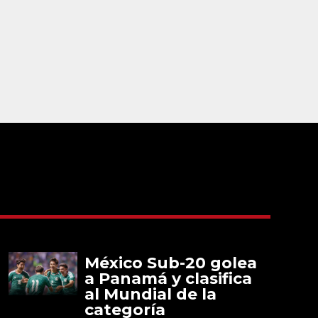
México Sub-20 golea
a Panamá y clasifica
al Mundial de la
categoría