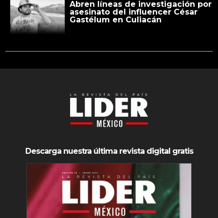
Abren líneas de investigación por
asesinato del influencer César
Gastélum en Culiacán
Descarga nuestra última revista digital gratis