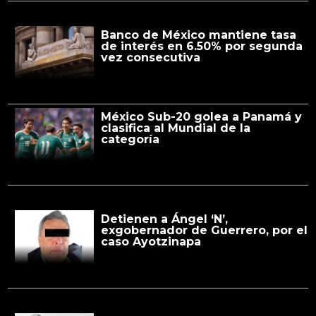
Banco de México mantiene tasa
de interés en 6.50% por segunda
vez consecutiva
México Sub-20 golea a Panamá y
clasifica al Mundial de la
categoría
Detienen a Ángel ‘N’,
exgobernador de Guerrero, por el
caso Ayotzinapa