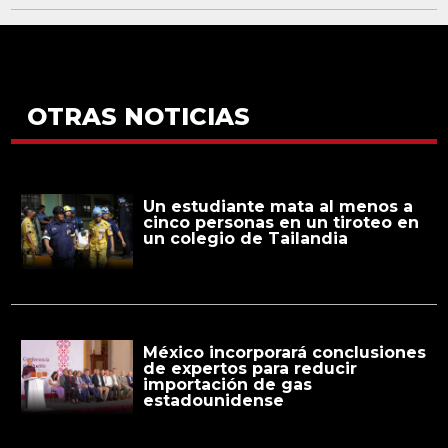
OTRAS NOTICIAS
Un estudiante mata al menos a
cinco personas en un tiroteo en
un colegio de Tailandia
México incorporará conclusiones
de expertos para reducir
importación de gas
estadounidense