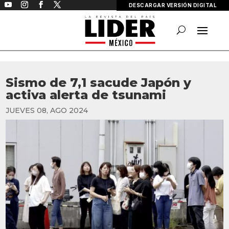
DESCARGAR VERSIÓN DIGITAL
Sismo de 7,1 sacude Japón y
activa alerta de tsunami
JUEVES 08, AGO 2024