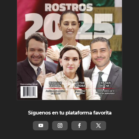
Síguenos en tu plataforma favorita