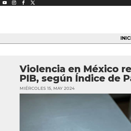
INIC
Violencia en México re
PIB, según Índice de P
MIÉRCOLES 15, MAY 2024