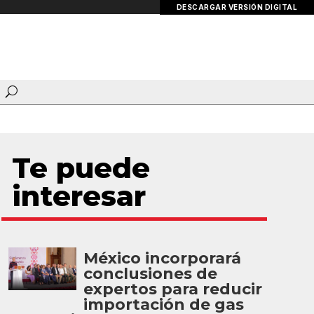
DESCARGAR VERSIÓN DIGITAL
Te puede
interesar
México incorporará
conclusiones de
expertos para reducir
importación de gas