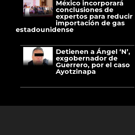
México incorporará
conclusiones de
expertos para reducir
importación de gas
estadounidense
Detienen a Ángel ‘N’,
exgobernador de
Guerrero, por el caso
Ayotzinapa