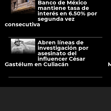
Banco de México
mantiene tasa de
interés en 6.50% por
segunda vez
consecutiva
Abren líneas de
investigación por
asesinato del
influencer César
Gastélum en Culiacán
M