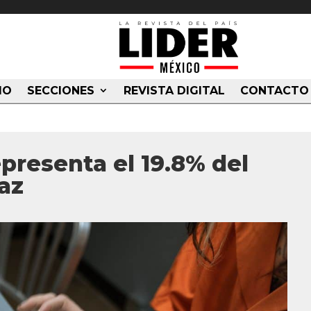
IO
SECCIONES
REVISTA DIGITAL
CONTACTO
presenta el 19.8% del
az