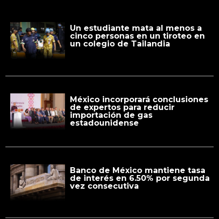
Un estudiante mata al menos a
cinco personas en un tiroteo en
un colegio de Tailandia
México incorporará conclusiones
de expertos para reducir
importación de gas
estadounidense
Banco de México mantiene tasa
de interés en 6.50% por segunda
vez consecutiva