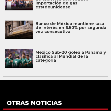
importación de gas
estadounidense
Banco de México mantiene tasa
de interés en 6.50% por segunda
vez consecutiva
México Sub-20 golea a Panamá y
clasifica al Mundial de la
categoría
OTRAS NOTICIAS