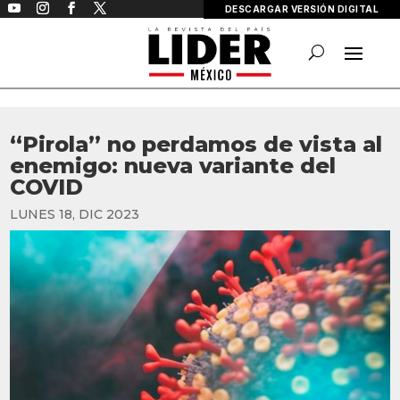
DESCARGAR VERSIÓN DIGITAL
“Pirola” no perdamos de vista al
enemigo: nueva variante del
COVID
LUNES 18, DIC 2023