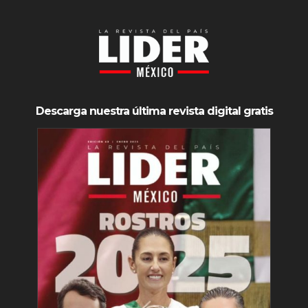
Descarga nuestra última revista digital gratis