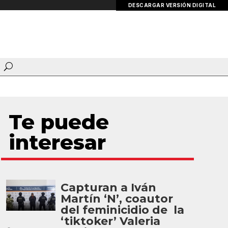
DESCARGAR VERSIÓN DIGITAL
Te puede
interesar
Capturan a Iván
Martín ‘N’, coautor
del feminicidio de la
‘tiktoker’ Valeria