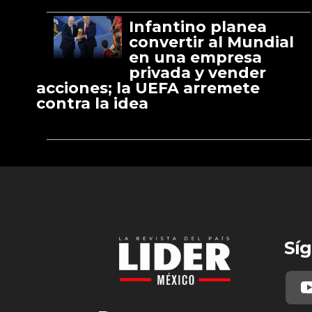
Infantino planea
convertir al Mundial
en una empresa
privada y vender
acciones; la UEFA arremete
contra la idea
Síg