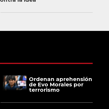
Ordenan aprehensión
de Evo Morales por
terrorismo