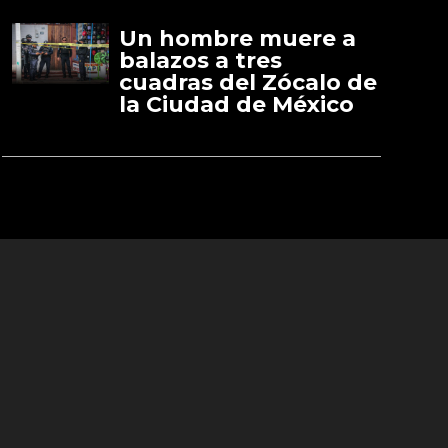
Un hombre muere a
balazos a tres
cuadras del Zócalo de
la Ciudad de México