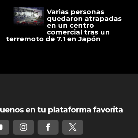
Varias personas
quedaron atrapadas
en un centro
comercial tras un
terremoto de 7.1 en Japón
uenos en tu plataforma favorita