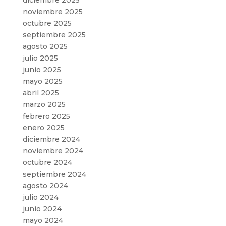
noviembre 2025
octubre 2025
septiembre 2025
agosto 2025
julio 2025
junio 2025
mayo 2025
abril 2025
marzo 2025
febrero 2025
enero 2025
diciembre 2024
noviembre 2024
octubre 2024
septiembre 2024
agosto 2024
julio 2024
junio 2024
mayo 2024