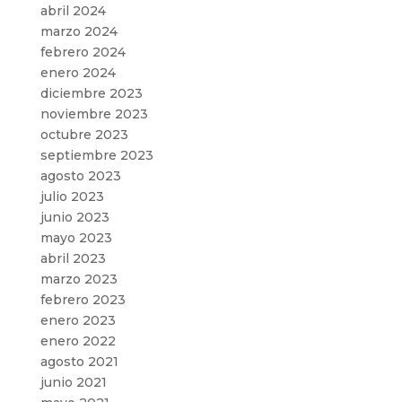
abril 2024
marzo 2024
febrero 2024
enero 2024
diciembre 2023
noviembre 2023
octubre 2023
septiembre 2023
agosto 2023
julio 2023
junio 2023
mayo 2023
abril 2023
marzo 2023
febrero 2023
enero 2023
enero 2022
agosto 2021
junio 2021