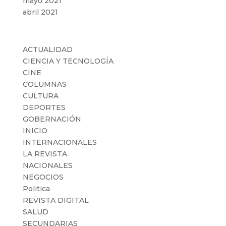
mayo 2021
abril 2021
Categorías
ACTUALIDAD
CIENCIA Y TECNOLOGÍA
CINE
COLUMNAS
CULTURA
DEPORTES
GOBERNACIÓN
INICIO
INTERNACIONALES
LA REVISTA
NACIONALES
NEGOCIOS
Politica
REVISTA DIGITAL
SALUD
SECUNDARIAS