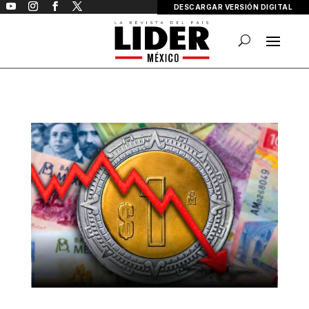
DESCARGAR VERSIÓN DIGITAL