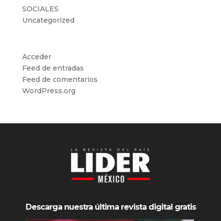
SOCIALES
Uncategorized
Meta
Acceder
Feed de entradas
Feed de comentarios
WordPress.org
Descarga nuestra última revista digital gratis