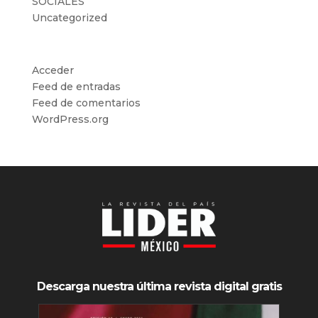
SOCIALES
Uncategorized
Meta
Acceder
Feed de entradas
Feed de comentarios
WordPress.org
Descarga nuestra última revista digital gratis