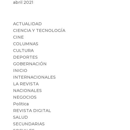
abril 2021
Categorías
ACTUALIDAD
CIENCIA Y TECNOLOGÍA
CINE
COLUMNAS
CULTURA
DEPORTES
GOBERNACIÓN
INICIO
INTERNACIONALES
LA REVISTA
NACIONALES
NEGOCIOS
Politica
REVISTA DIGITAL
SALUD
SECUNDARIAS