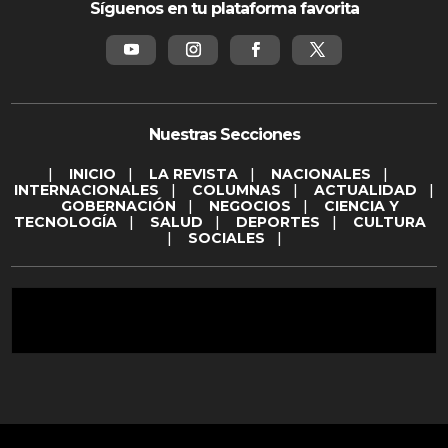
Síguenos en tu plataforma favorita
Nuestras Secciones
|
INICIO
|
LA REVISTA
|
NACIONALES
|
INTERNACIONALES
|
COLUMNAS
|
ACTUALIDAD
|
GOBERNACIÓN
|
NEGOCIOS
|
CIENCIA Y
TECNOLOGÍA
|
SALUD
|
DEPORTES
|
CULTURA
|
SOCIALES
|