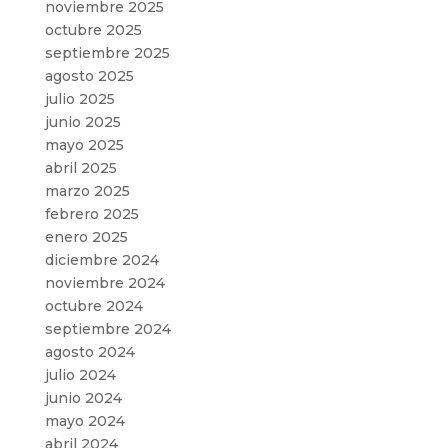
noviembre 2025
octubre 2025
septiembre 2025
agosto 2025
julio 2025
junio 2025
mayo 2025
abril 2025
marzo 2025
febrero 2025
enero 2025
diciembre 2024
noviembre 2024
octubre 2024
septiembre 2024
agosto 2024
julio 2024
junio 2024
mayo 2024
abril 2024