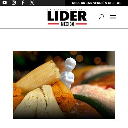
DESCARGAR VERSIÓN DIGITAL