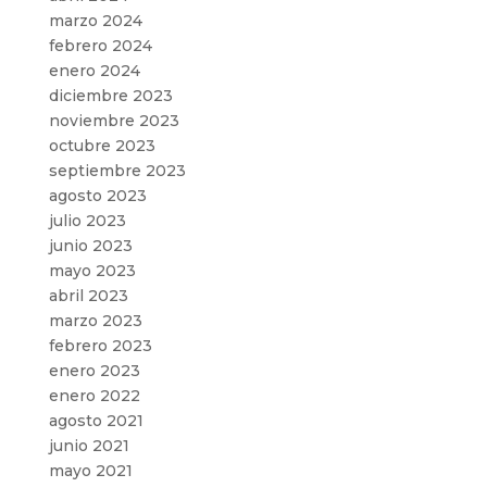
marzo 2024
febrero 2024
enero 2024
diciembre 2023
noviembre 2023
octubre 2023
septiembre 2023
agosto 2023
julio 2023
junio 2023
mayo 2023
abril 2023
marzo 2023
febrero 2023
enero 2023
enero 2022
agosto 2021
junio 2021
mayo 2021