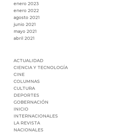
enero 2023
enero 2022
agosto 2021
junio 2021
mayo 2021
abril 2021
Categorías
ACTUALIDAD
CIENCIA Y TECNOLOGÍA
CINE
COLUMNAS
CULTURA
DEPORTES
GOBERNACIÓN
INICIO
INTERNACIONALES
LA REVISTA
NACIONALES