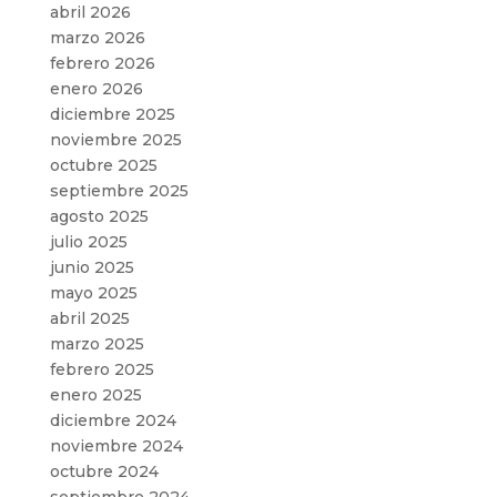
abril 2026
marzo 2026
febrero 2026
enero 2026
diciembre 2025
noviembre 2025
octubre 2025
septiembre 2025
agosto 2025
julio 2025
junio 2025
mayo 2025
abril 2025
marzo 2025
febrero 2025
enero 2025
diciembre 2024
noviembre 2024
octubre 2024