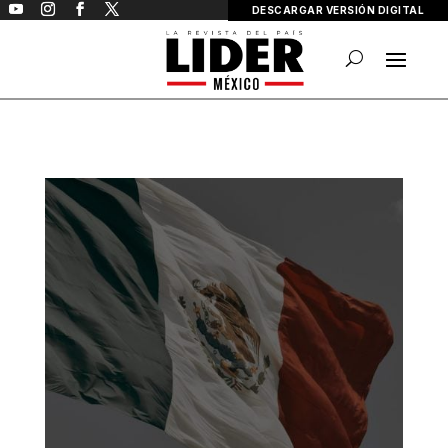
DESCARGAR VERSIÓN DIGITAL