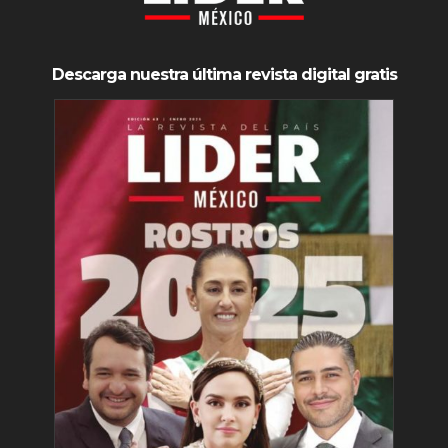
Descarga nuestra última revista digital gratis