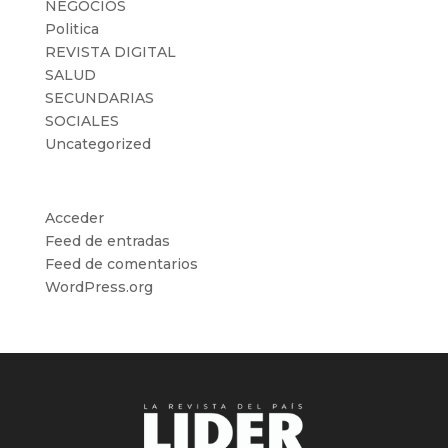
NEGOCIOS
Politica
REVISTA DIGITAL
SALUD
SECUNDARIAS
SOCIALES
Uncategorized
Meta
Acceder
Feed de entradas
Feed de comentarios
WordPress.org