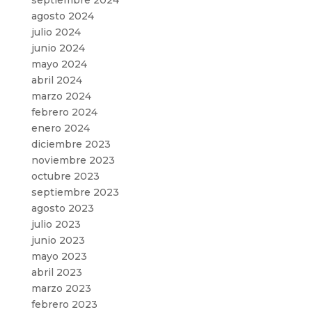
septiembre 2024
agosto 2024
julio 2024
junio 2024
mayo 2024
abril 2024
marzo 2024
febrero 2024
enero 2024
diciembre 2023
noviembre 2023
octubre 2023
septiembre 2023
agosto 2023
julio 2023
junio 2023
mayo 2023
abril 2023
marzo 2023
febrero 2023