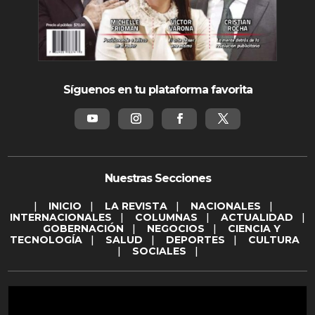
Síguenos en tu plataforma favorita
Nuestras Secciones
|
INICIO
|
LA REVISTA
|
NACIONALES
|
INTERNACIONALES
|
COLUMNAS
|
ACTUALIDAD
|
GOBERNACIÓN
|
NEGOCIOS
|
CIENCIA Y
TECNOLOGÍA
|
SALUD
|
DEPORTES
|
CULTURA
|
SOCIALES
|