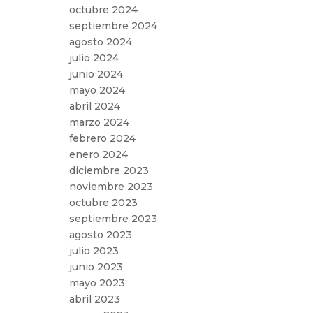
octubre 2024
septiembre 2024
agosto 2024
julio 2024
junio 2024
mayo 2024
abril 2024
marzo 2024
febrero 2024
enero 2024
diciembre 2023
noviembre 2023
octubre 2023
septiembre 2023
agosto 2023
julio 2023
junio 2023
mayo 2023
abril 2023