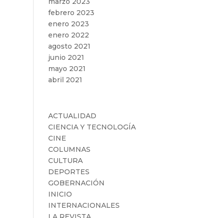
marzo 2023
febrero 2023
enero 2023
enero 2022
agosto 2021
junio 2021
mayo 2021
abril 2021
Categorías
ACTUALIDAD
CIENCIA Y TECNOLOGÍA
CINE
COLUMNAS
CULTURA
DEPORTES
GOBERNACIÓN
INICIO
INTERNACIONALES
LA REVISTA