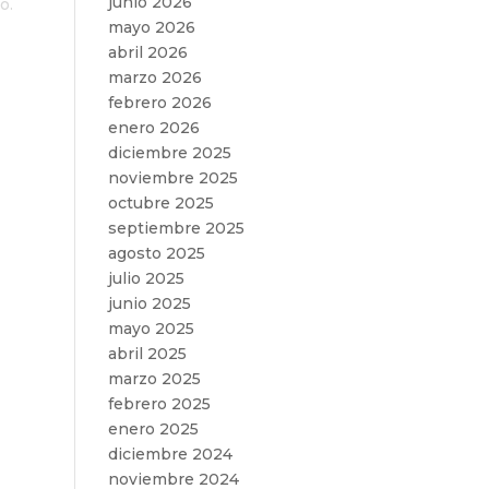
junio 2026
o.
mayo 2026
abril 2026
marzo 2026
febrero 2026
enero 2026
diciembre 2025
noviembre 2025
octubre 2025
septiembre 2025
agosto 2025
julio 2025
junio 2025
mayo 2025
abril 2025
marzo 2025
febrero 2025
enero 2025
diciembre 2024
noviembre 2024