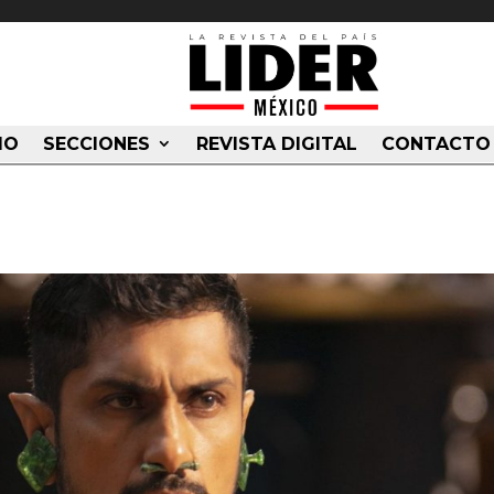
IO
SECCIONES
REVISTA DIGITAL
CONTACTO