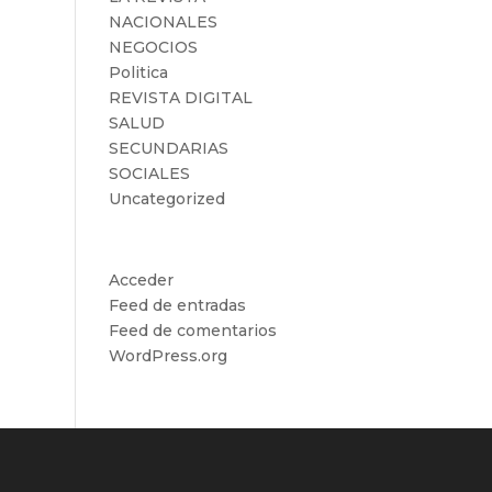
NACIONALES
NEGOCIOS
Politica
REVISTA DIGITAL
SALUD
SECUNDARIAS
SOCIALES
Uncategorized
Meta
Acceder
Feed de entradas
Feed de comentarios
WordPress.org