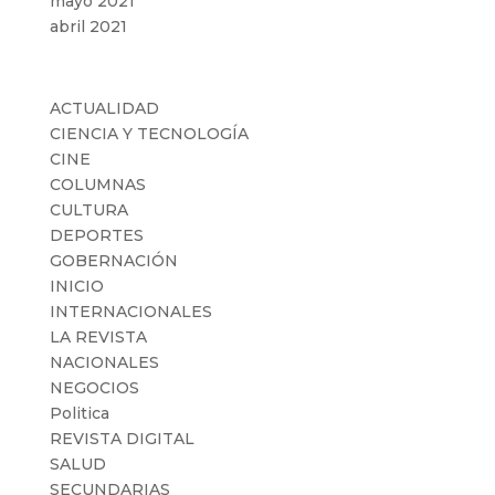
mayo 2021
abril 2021
Categorías
ACTUALIDAD
CIENCIA Y TECNOLOGÍA
CINE
COLUMNAS
CULTURA
DEPORTES
GOBERNACIÓN
INICIO
INTERNACIONALES
LA REVISTA
NACIONALES
NEGOCIOS
Politica
REVISTA DIGITAL
SALUD
SECUNDARIAS