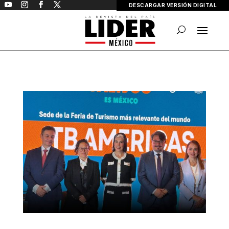
DESCARGAR VERSIÓN DIGITAL