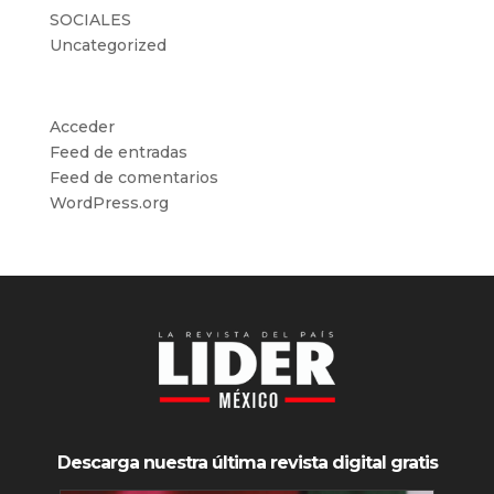
SOCIALES
Uncategorized
Meta
Acceder
Feed de entradas
Feed de comentarios
WordPress.org
Descarga nuestra última revista digital gratis