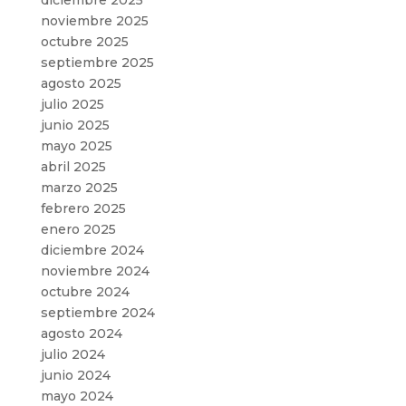
noviembre 2025
octubre 2025
septiembre 2025
agosto 2025
julio 2025
junio 2025
mayo 2025
abril 2025
marzo 2025
febrero 2025
enero 2025
diciembre 2024
noviembre 2024
octubre 2024
septiembre 2024
agosto 2024
julio 2024
junio 2024
mayo 2024