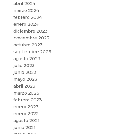
abril 2024
marzo 2024
febrero 2024
enero 2024
diciembre 2023
noviembre 2023
octubre 2023
septiembre 2023
agosto 2023
julio 2023
junio 2023
mayo 2023
abril 2023
marzo 2023
febrero 2023
enero 2023
enero 2022
agosto 2021
junio 2021