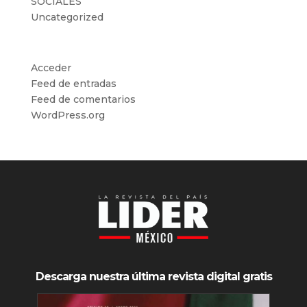
SOCIALES
Uncategorized
Meta
Acceder
Feed de entradas
Feed de comentarios
WordPress.org
Descarga nuestra última revista digital gratis