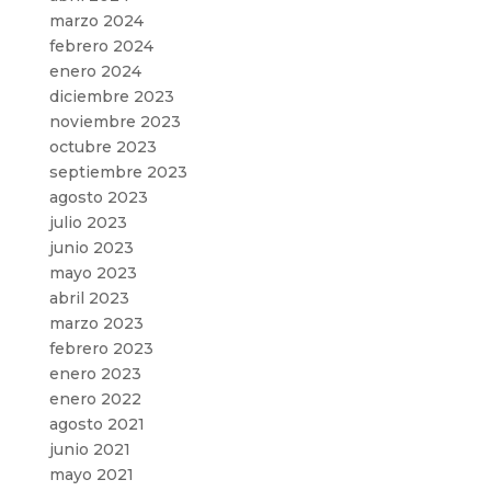
marzo 2024
febrero 2024
enero 2024
diciembre 2023
noviembre 2023
octubre 2023
septiembre 2023
agosto 2023
julio 2023
junio 2023
mayo 2023
abril 2023
marzo 2023
febrero 2023
enero 2023
enero 2022
agosto 2021
junio 2021
mayo 2021