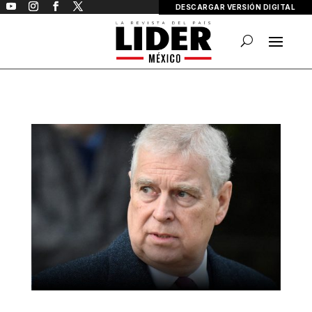
DESCARGAR VERSIÓN DIGITAL