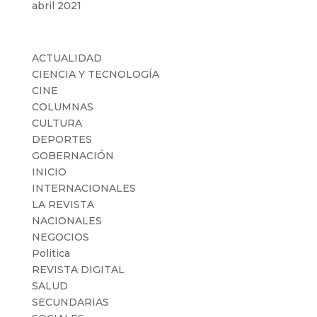
abril 2021
Categorías
ACTUALIDAD
CIENCIA Y TECNOLOGÍA
CINE
COLUMNAS
CULTURA
DEPORTES
GOBERNACIÓN
INICIO
INTERNACIONALES
LA REVISTA
NACIONALES
NEGOCIOS
Politica
REVISTA DIGITAL
SALUD
SECUNDARIAS