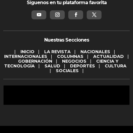
Síguenos en tu plataforma favorita
Nuestras Secciones
|
INICIO
|
LA REVISTA
|
NACIONALES
|
INTERNACIONALES
|
COLUMNAS
|
ACTUALIDAD
|
GOBERNACIÓN
|
NEGOCIOS
|
CIENCIA Y
TECNOLOGÍA
|
SALUD
|
DEPORTES
|
CULTURA
|
SOCIALES
|