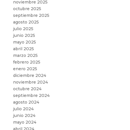
noviembre 2025
octubre 2025
septiembre 2025
agosto 2025
julio 2025
junio 2025
mayo 2025
abril 2025
marzo 2025
febrero 2025
enero 2025
diciembre 2024
noviembre 2024
octubre 2024
septiembre 2024
agosto 2024
julio 2024
junio 2024
mayo 2024
abril 2024