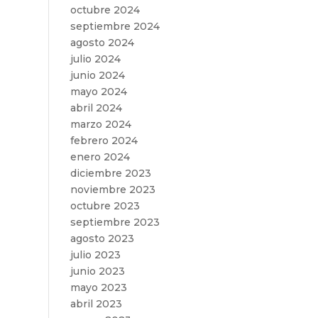
octubre 2024
septiembre 2024
agosto 2024
julio 2024
junio 2024
mayo 2024
abril 2024
marzo 2024
febrero 2024
enero 2024
diciembre 2023
noviembre 2023
octubre 2023
septiembre 2023
agosto 2023
julio 2023
junio 2023
mayo 2023
abril 2023