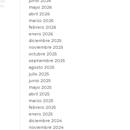
junio 2026
ció
no.
mayo 2026
abril 2026
marzo 2026
febrero 2026
enero 2026
diciembre 2025
noviembre 2025
octubre 2025
septiembre 2025
agosto 2025
julio 2025
junio 2025
mayo 2025
abril 2025
marzo 2025
febrero 2025
enero 2025
diciembre 2024
noviembre 2024