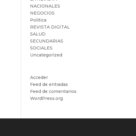
NACIONALES
NEGOCIOS
Politica
REVISTA DIGITAL
SALUD
SECUNDARIAS
SOCIALES
Uncategorized
Meta
Acceder
Feed de entradas
Feed de comentarios
WordPress.org