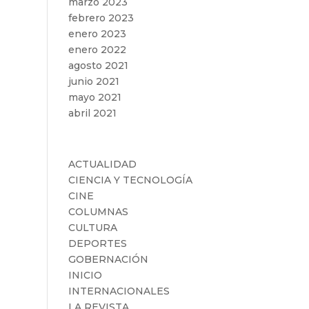
marzo 2023
febrero 2023
enero 2023
enero 2022
agosto 2021
junio 2021
mayo 2021
abril 2021
Categorías
ACTUALIDAD
CIENCIA Y TECNOLOGÍA
CINE
COLUMNAS
CULTURA
DEPORTES
GOBERNACIÓN
INICIO
INTERNACIONALES
LA REVISTA