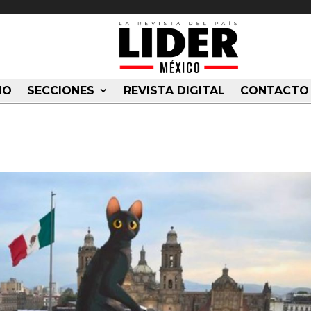
IO
SECCIONES
REVISTA DIGITAL
CONTACTO