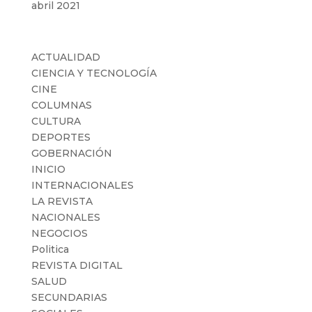
abril 2021
Categorías
ACTUALIDAD
CIENCIA Y TECNOLOGÍA
CINE
COLUMNAS
CULTURA
DEPORTES
GOBERNACIÓN
INICIO
INTERNACIONALES
LA REVISTA
NACIONALES
NEGOCIOS
Politica
REVISTA DIGITAL
SALUD
SECUNDARIAS