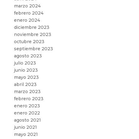
marzo 2024
febrero 2024
enero 2024
diciembre 2023
noviembre 2023
octubre 2023
septiembre 2023
agosto 2023
julio 2023
junio 2023
mayo 2023
abril 2023
marzo 2023
febrero 2023
enero 2023
enero 2022
agosto 2021
junio 2021
mayo 2021