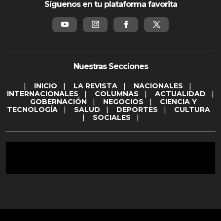
Síguenos en tu plataforma favorita
Nuestras Secciones
|
INICIO
|
LA REVISTA
|
NACIONALES
|
INTERNACIONALES
|
COLUMNAS
|
ACTUALIDAD
|
GOBERNACIÓN
|
NEGOCIOS
|
CIENCIA Y
TECNOLOGÍA
|
SALUD
|
DEPORTES
|
CULTURA
|
SOCIALES
|