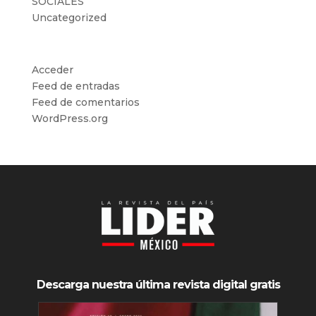
SOCIALES
Uncategorized
Meta
Acceder
Feed de entradas
Feed de comentarios
WordPress.org
Descarga nuestra última revista digital gratis