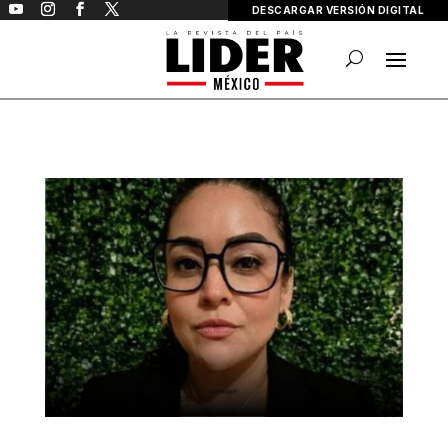
DESCARGAR VERSIÓN DIGITAL