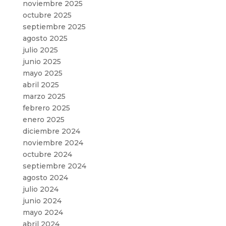
noviembre 2025
octubre 2025
septiembre 2025
agosto 2025
julio 2025
junio 2025
mayo 2025
abril 2025
marzo 2025
febrero 2025
enero 2025
diciembre 2024
noviembre 2024
octubre 2024
septiembre 2024
agosto 2024
julio 2024
junio 2024
mayo 2024
abril 2024