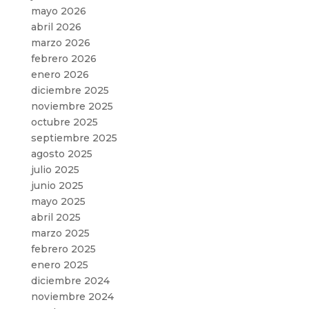
mayo 2026
abril 2026
marzo 2026
febrero 2026
enero 2026
diciembre 2025
noviembre 2025
octubre 2025
septiembre 2025
agosto 2025
julio 2025
junio 2025
mayo 2025
abril 2025
marzo 2025
febrero 2025
enero 2025
diciembre 2024
noviembre 2024