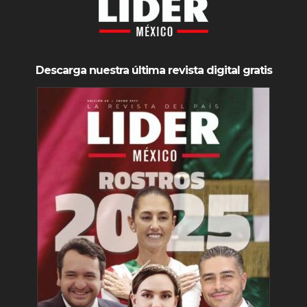
Descarga nuestra última revista digital gratis