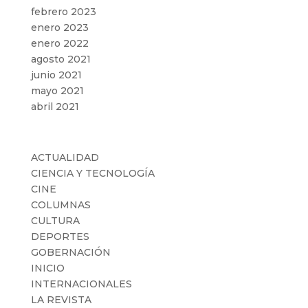
febrero 2023
enero 2023
enero 2022
agosto 2021
junio 2021
mayo 2021
abril 2021
Categorías
ACTUALIDAD
CIENCIA Y TECNOLOGÍA
CINE
COLUMNAS
CULTURA
DEPORTES
GOBERNACIÓN
INICIO
INTERNACIONALES
LA REVISTA