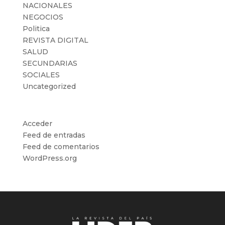
NACIONALES
NEGOCIOS
Politica
REVISTA DIGITAL
SALUD
SECUNDARIAS
SOCIALES
Uncategorized
Meta
Acceder
Feed de entradas
Feed de comentarios
WordPress.org