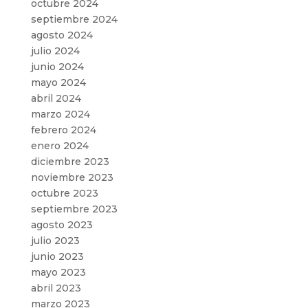
octubre 2024
septiembre 2024
agosto 2024
julio 2024
junio 2024
mayo 2024
abril 2024
marzo 2024
febrero 2024
enero 2024
diciembre 2023
noviembre 2023
octubre 2023
septiembre 2023
agosto 2023
julio 2023
junio 2023
mayo 2023
abril 2023
marzo 2023