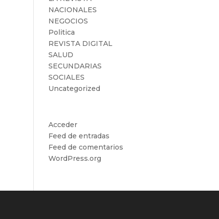
NACIONALES
NEGOCIOS
Politica
REVISTA DIGITAL
SALUD
SECUNDARIAS
SOCIALES
Uncategorized
Meta
Acceder
Feed de entradas
Feed de comentarios
WordPress.org