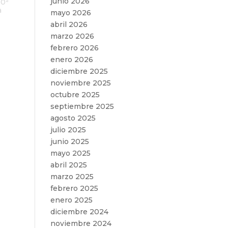
junio 2026
80ª
a
mayo 2026
abril 2026
marzo 2026
febrero 2026
enero 2026
diciembre 2025
noviembre 2025
octubre 2025
septiembre 2025
agosto 2025
julio 2025
junio 2025
mayo 2025
abril 2025
marzo 2025
febrero 2025
enero 2025
diciembre 2024
noviembre 2024