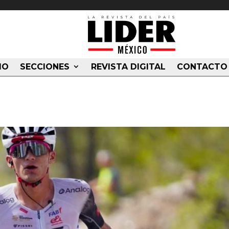
IO
SECCIONES
REVISTA DIGITAL
CONTACTO