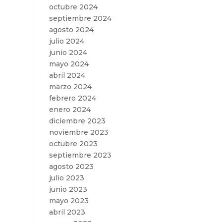
octubre 2024
septiembre 2024
agosto 2024
julio 2024
junio 2024
mayo 2024
abril 2024
marzo 2024
febrero 2024
enero 2024
diciembre 2023
noviembre 2023
octubre 2023
septiembre 2023
agosto 2023
julio 2023
junio 2023
mayo 2023
abril 2023