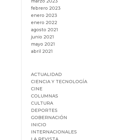
marzo 2023
febrero 2023
enero 2023
enero 2022
agosto 2021
junio 2021
mayo 2021
abril 2021
Categorías
ACTUALIDAD
CIENCIA Y TECNOLOGÍA
CINE
COLUMNAS
CULTURA
DEPORTES
GOBERNACIÓN
INICIO
INTERNACIONALES
LA REVISTA