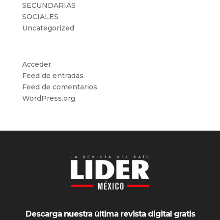
SECUNDARIAS
SOCIALES
Uncategorized
Meta
Acceder
Feed de entradas
Feed de comentarios
WordPress.org
Descarga nuestra última revista digital gratis