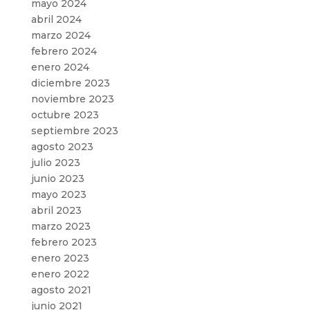
mayo 2024
abril 2024
marzo 2024
febrero 2024
enero 2024
diciembre 2023
noviembre 2023
octubre 2023
septiembre 2023
agosto 2023
julio 2023
junio 2023
mayo 2023
abril 2023
marzo 2023
febrero 2023
enero 2023
enero 2022
agosto 2021
junio 2021