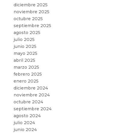
diciembre 2025
noviembre 2025
octubre 2025
septiembre 2025
agosto 2025
julio 2025
junio 2025
mayo 2025
abril 2025
marzo 2025
febrero 2025
enero 2025
diciembre 2024
noviembre 2024
octubre 2024
septiembre 2024
agosto 2024
julio 2024
junio 2024