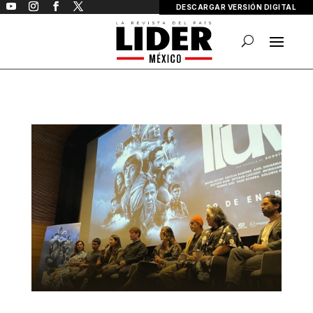
DESCARGAR VERSIÓN DIGITAL