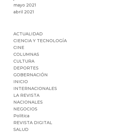
mayo 2021
abril 2021
Categorías
ACTUALIDAD
CIENCIA Y TECNOLOGÍA
CINE
COLUMNAS
CULTURA
DEPORTES
GOBERNACIÓN
INICIO
INTERNACIONALES
LA REVISTA
NACIONALES
NEGOCIOS
Politica
REVISTA DIGITAL
SALUD