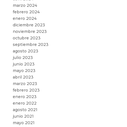
marzo 2024
febrero 2024
enero 2024
diciembre 2023
noviembre 2023
octubre 2023
septiembre 2023
agosto 2023
julio 2023
junio 2023
mayo 2023
abril 2023
marzo 2023
febrero 2023
enero 2023
enero 2022
agosto 2021
junio 2021
mayo 2021