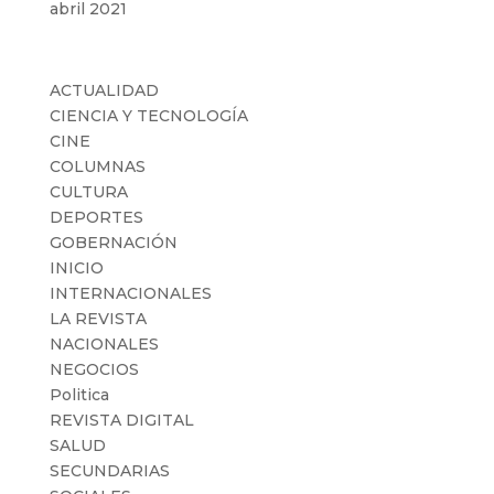
abril 2021
Categorías
ACTUALIDAD
CIENCIA Y TECNOLOGÍA
CINE
COLUMNAS
CULTURA
DEPORTES
GOBERNACIÓN
INICIO
INTERNACIONALES
LA REVISTA
NACIONALES
NEGOCIOS
Politica
REVISTA DIGITAL
SALUD
SECUNDARIAS