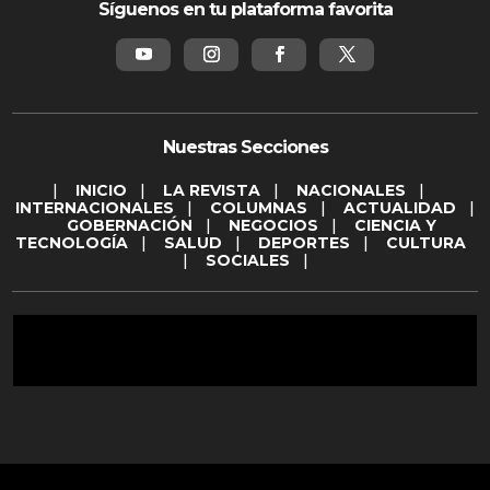
Síguenos en tu plataforma favorita
Nuestras Secciones
|
INICIO
|
LA REVISTA
|
NACIONALES
|
INTERNACIONALES
|
COLUMNAS
|
ACTUALIDAD
|
GOBERNACIÓN
|
NEGOCIOS
|
CIENCIA Y
TECNOLOGÍA
|
SALUD
|
DEPORTES
|
CULTURA
|
SOCIALES
|