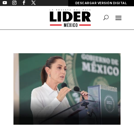
DESCARGAR VERSIÓN DIGITAL