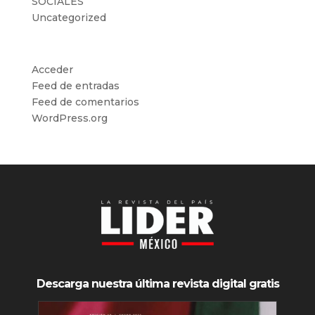
SOCIALES
Uncategorized
Meta
Acceder
Feed de entradas
Feed de comentarios
WordPress.org
Descarga nuestra última revista digital gratis