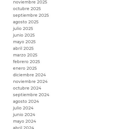
noviembre 2025
octubre 2025
septiembre 2025
agosto 2025
julio 2025
junio 2025
mayo 2025
abril 2025
marzo 2025
febrero 2025
enero 2025
diciembre 2024
noviembre 2024
octubre 2024
septiembre 2024
agosto 2024
julio 2024
junio 2024
mayo 2024
abril 2024