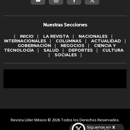
Nuestras Secciones
|
INICIO
|
LA REVISTA
|
NACIONALES
|
INTERNACIONALES
|
COLUMNAS
|
ACTUALIDAD
|
GOBERNACIÓN
|
NEGOCIOS
|
CIENCIA Y
TECNOLOGÍA
|
SALUD
|
DEPORTES
|
CULTURA
|
SOCIALES
|
Revista Líder México © 2026 Todos los Derechos Reservados.