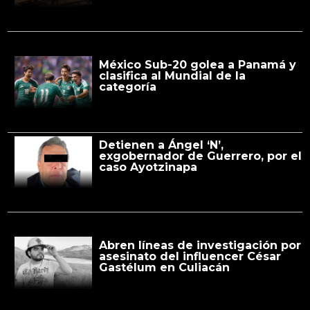
México Sub-20 golea a Panamá y
clasifica al Mundial de la
categoría
Detienen a Ángel ‘N’,
exgobernador de Guerrero, por el
caso Ayotzinapa
Abren líneas de investigación por
asesinato del influencer César
Gastélum en Culiacán