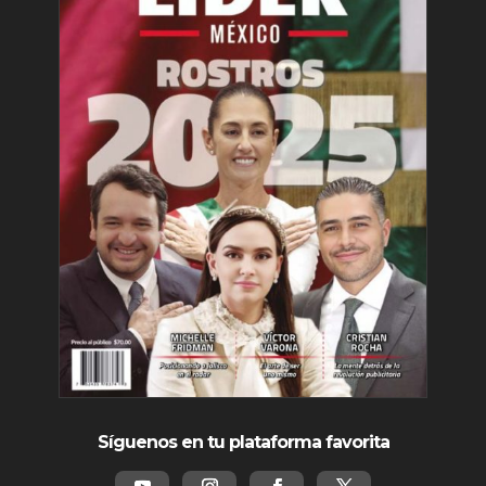
Síguenos en tu plataforma favorita