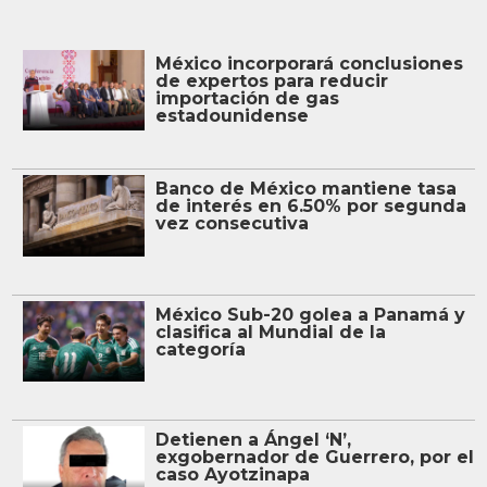
México incorporará conclusiones
de expertos para reducir
importación de gas
estadounidense
Banco de México mantiene tasa
de interés en 6.50% por segunda
vez consecutiva
México Sub-20 golea a Panamá y
clasifica al Mundial de la
categoría
Detienen a Ángel ‘N’,
exgobernador de Guerrero, por el
caso Ayotzinapa