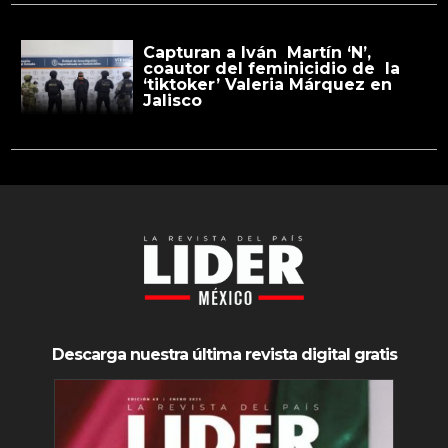
Capturan a Iván Martín ‘N’,
coautor del feminicidio de la
‘tiktoker’ Valeria Márquez en
Jalisco
Descarga nuestra última revista digital gratis