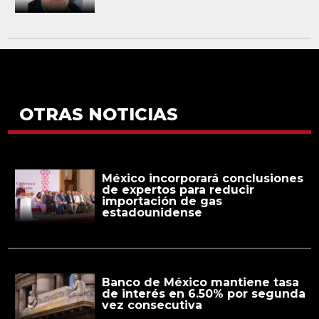
OTRAS NOTICIAS
México incorporará conclusiones
de expertos para reducir
importación de gas
estadounidense
Banco de México mantiene tasa
de interés en 6.50% por segunda
vez consecutiva