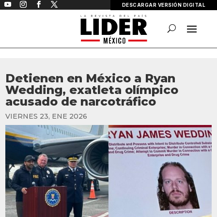
DESCARGAR VERSIÓN DIGITAL
Detienen en México a Ryan
Wedding, exatleta olímpico
acusado de narcotráfico
VIERNES 23, ENE 2026