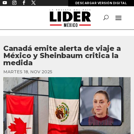
DESCARGAR VERSIÓN DIGITAL
Canadá emite alerta de viaje a
México y Sheinbaum critica la
medida
MARTES 18, NOV 2025