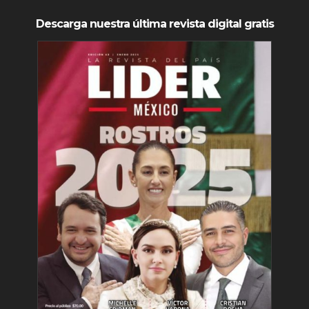
Descarga nuestra última revista digital gratis