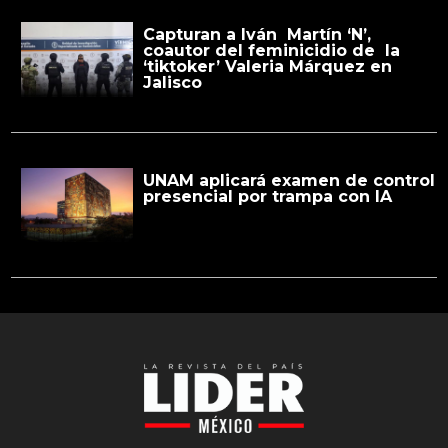
Capturan a Iván Martín ‘N’,
coautor del feminicidio de la
‘tiktoker’ Valeria Márquez en
Jalisco
UNAM aplicará examen de control
presencial por trampa con IA