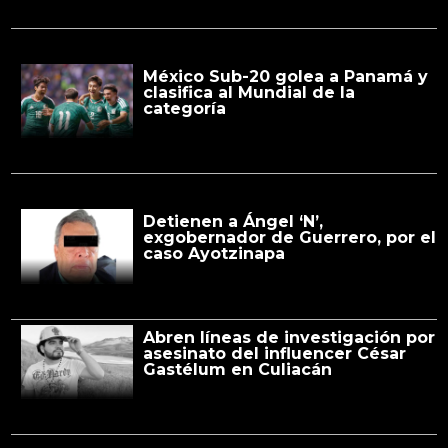
México Sub-20 golea a Panamá y
clasifica al Mundial de la
categoría
Detienen a Ángel ‘N’,
exgobernador de Guerrero, por el
caso Ayotzinapa
Abren líneas de investigación por
asesinato del influencer César
Gastélum en Culiacán