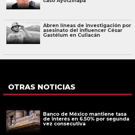
caso Ayotzinapa
Abren líneas de investigación por
asesinato del influencer César
Gastélum en Culiacán
OTRAS NOTICIAS
Banco de México mantiene tasa
de interés en 6.50% por segunda
vez consecutiva