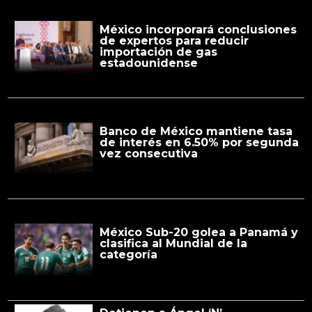
México incorporará conclusiones
de expertos para reducir
importación de gas
estadounidense
Banco de México mantiene tasa
de interés en 6.50% por segunda
vez consecutiva
México Sub-20 golea a Panamá y
clasifica al Mundial de la
categoría