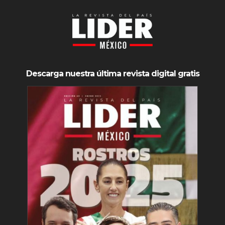
Descarga nuestra última revista digital gratis