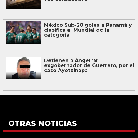
México Sub-20 golea a Panamá y
clasifica al Mundial de la
categoría
Detienen a Ángel ‘N’,
exgobernador de Guerrero, por el
caso Ayotzinapa
OTRAS NOTICIAS