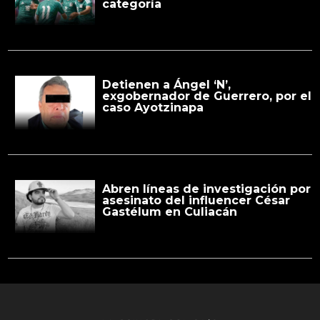
categoría
Detienen a Ángel ‘N’,
exgobernador de Guerrero, por el
caso Ayotzinapa
Abren líneas de investigación por
asesinato del influencer César
Gastélum en Culiacán