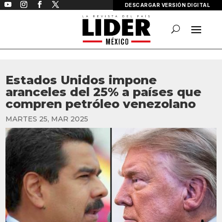
DESCARGAR VERSIÓN DIGITAL
Estados Unidos impone
aranceles del 25% a países que
compren petróleo venezolano
MARTES 25, MAR 2025