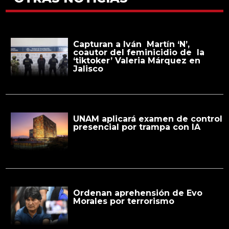
Capturan a Iván Martín ‘N’,
coautor del feminicidio de la
‘tiktoker’ Valeria Márquez en
Jalisco
UNAM aplicará examen de control
presencial por trampa con IA
Ordenan aprehensión de Evo
Morales por terrorismo