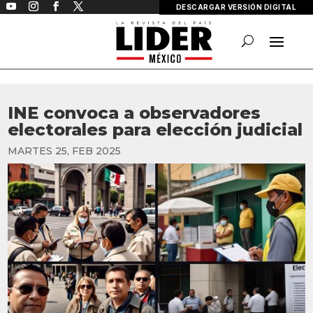
DESCARGAR VERSIÓN DIGITAL
INE convoca a observadores
electorales para elección judicial
MARTES 25, FEB 2025