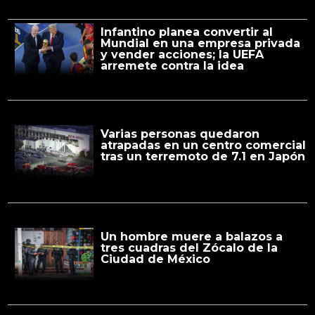
Infantino planea convertir al
Mundial en una empresa privada
y vender acciones; la UEFA
arremete contra la idea
Varias personas quedaron
atrapadas en un centro comercial
tras un terremoto de 7.1 en Japón
Un hombre muere a balazos a
tres cuadras del Zócalo de la
Ciudad de México