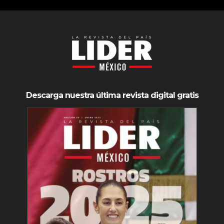
Descarga nuestra última revista digital gratis