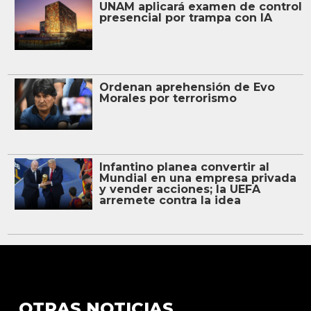
UNAM aplicará examen de control
presencial por trampa con IA
Ordenan aprehensión de Evo
Morales por terrorismo
Infantino planea convertir al
Mundial en una empresa privada
y vender acciones; la UEFA
arremete contra la idea
OTRAS NOTICIAS