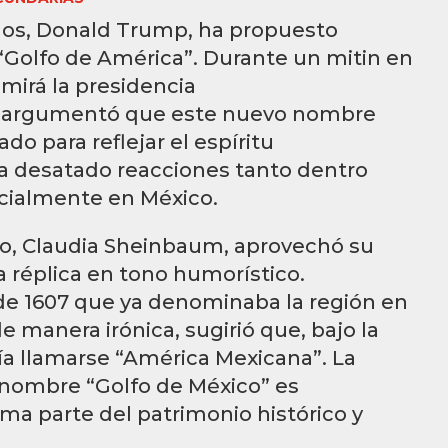
idos, Donald Trump, ha propuesto
Golfo de América”. Durante un mitin en
mirá la presidencia
o, argumentó que este nuevo nombre
o para reflejar el espíritu
a desatado reacciones tanto dentro
cialmente en México.
co, Claudia Sheinbaum, aprovechó su
 réplica en tono humorístico.
 1607 que ya denominaba la región en
 manera irónica, sugirió que, bajo la
a llamarse “América Mexicana”. La
nombre “Golfo de México” es
ma parte del patrimonio histórico y