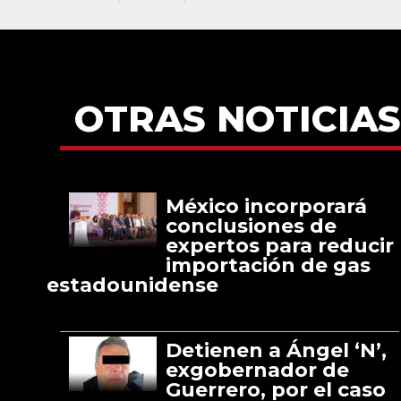
OTRAS NOTICIAS
México incorporará
conclusiones de
expertos para reducir
importación de gas
estadounidense
Detienen a Ángel ‘N’,
exgobernador de
Guerrero, por el caso