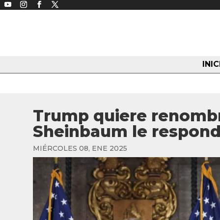
INIC
Trump quiere renombra
Sheinbaum le respon
MIÉRCOLES 08, ENE 2025