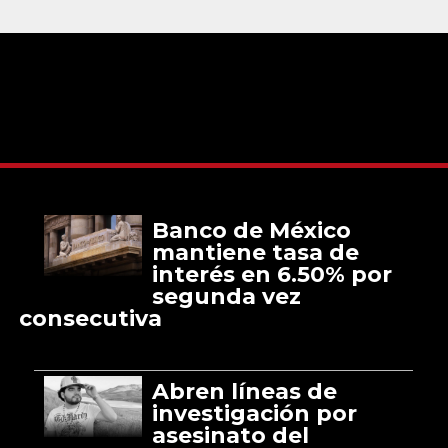
Banco de México
mantiene tasa de
interés en 6.50% por
segunda vez
consecutiva
Abren líneas de
investigación por
asesinato del