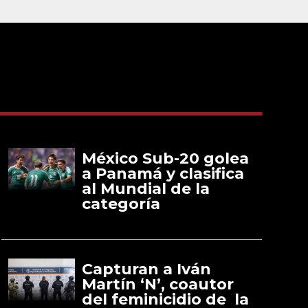
México Sub-20 golea
a Panamá y clasifica
al Mundial de la
categoría
Capturan a Iván
Martín ‘N’, coautor
del feminicidio de la