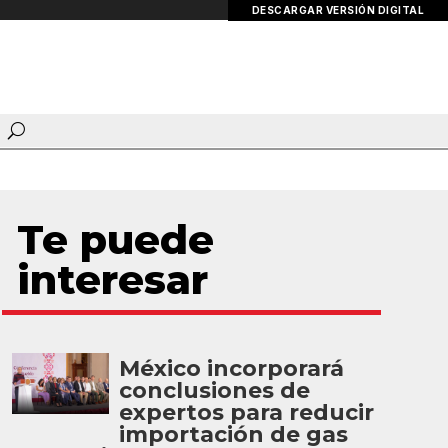
DESCARGAR VERSIÓN DIGITAL
Te puede
interesar
México incorporará
conclusiones de
expertos para reducir
importación de gas