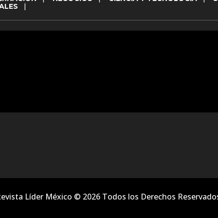
ALES
|
evista Líder México © 2026 Todos los Derechos Reservado