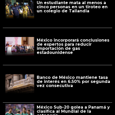
Un estudiante mata al menos a
cinco personas en un tiroteo en
un colegio de Tailandia
México incorporará conclusiones
de expertos para reducir
importación de gas
estadounidense
Banco de México mantiene tasa
de interés en 6.50% por segunda
vez consecutiva
México Sub-20 golea a Panamá y
clasifica al Mundial de la