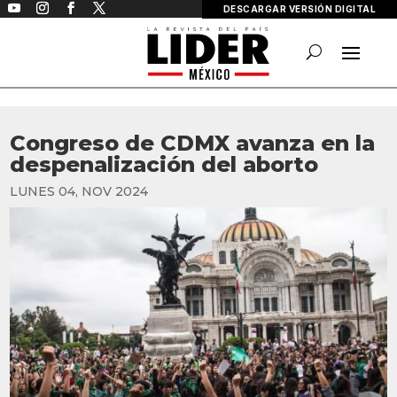
DESCARGAR VERSIÓN DIGITAL
Congreso de CDMX avanza en la
despenalización del aborto
LUNES 04, NOV 2024