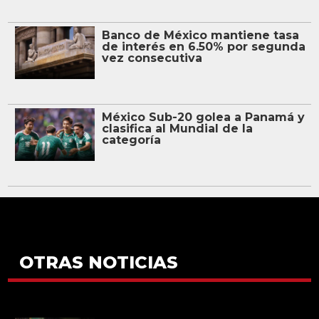
Banco de México mantiene tasa
de interés en 6.50% por segunda
vez consecutiva
México Sub-20 golea a Panamá y
clasifica al Mundial de la
categoría
OTRAS NOTICIAS