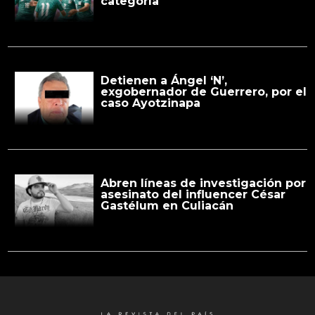
categoría
Detienen a Ángel ‘N’,
exgobernador de Guerrero, por el
caso Ayotzinapa
Abren líneas de investigación por
asesinato del influencer César
Gastélum en Culiacán