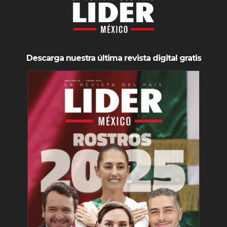
Descarga nuestra última revista digital gratis