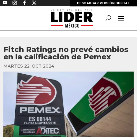
DESCARGAR VERSIÓN DIGITAL
Fitch Ratings no prevé cambios
en la calificación de Pemex
MARTES 22, OCT 2024