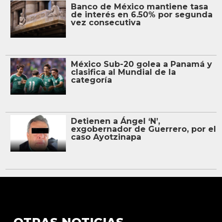
Banco de México mantiene tasa
de interés en 6.50% por segunda
vez consecutiva
México Sub-20 golea a Panamá y
clasifica al Mundial de la
categoría
Detienen a Ángel ‘N’,
exgobernador de Guerrero, por el
caso Ayotzinapa