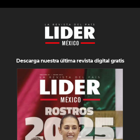
Descarga nuestra última revista digital gratis