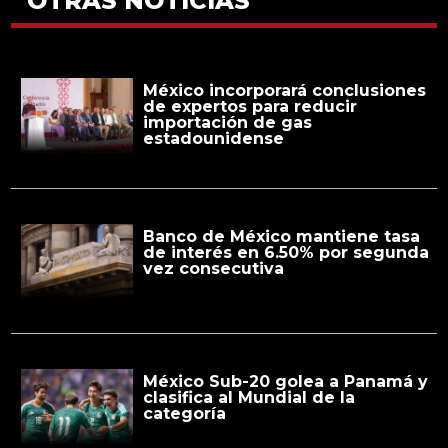
OTRAS NOTICIAS
México incorporará conclusiones
de expertos para reducir
importación de gas
estadounidense
Banco de México mantiene tasa
de interés en 6.50% por segunda
vez consecutiva
México Sub-20 golea a Panamá y
clasifica al Mundial de la
categoría