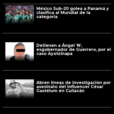
México Sub-20 golea a Panamá y
clasifica al Mundial de la
categoría
Detienen a Ángel ‘N’,
exgobernador de Guerrero, por el
caso Ayotzinapa
Abren líneas de investigación por
asesinato del influencer César
Gastélum en Culiacán