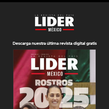
Descarga nuestra última revista digital gratis