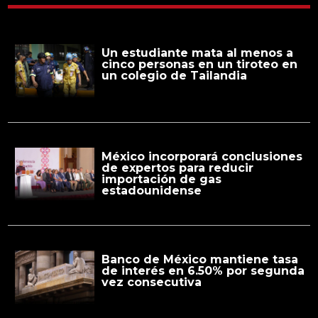
Un estudiante mata al menos a
cinco personas en un tiroteo en
un colegio de Tailandia
México incorporará conclusiones
de expertos para reducir
importación de gas
estadounidense
Banco de México mantiene tasa
de interés en 6.50% por segunda
vez consecutiva