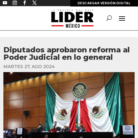
DESCARGAR VERSIÓN DIGITAL
Diputados aprobaron reforma al
Poder Judicial en lo general
MARTES 27, AGO 2024