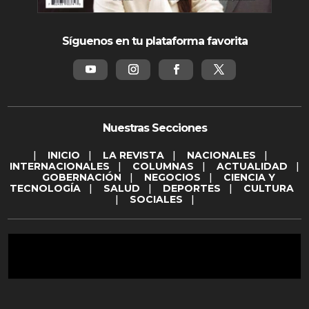
Síguenos en tu plataforma favorita
Nuestras Secciones
|
INICIO
|
LA REVISTA
|
NACIONALES
|
INTERNACIONALES
|
COLUMNAS
|
ACTUALIDAD
|
GOBERNACIÓN
|
NEGOCIOS
|
CIENCIA Y
TECNOLOGÍA
|
SALUD
|
DEPORTES
|
CULTURA
|
SOCIALES
|