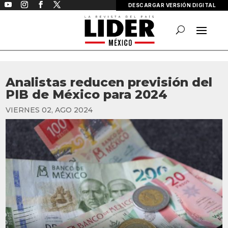
DESCARGAR VERSIÓN DIGITAL
Analistas reducen previsión del
PIB de México para 2024
VIERNES 02, AGO 2024