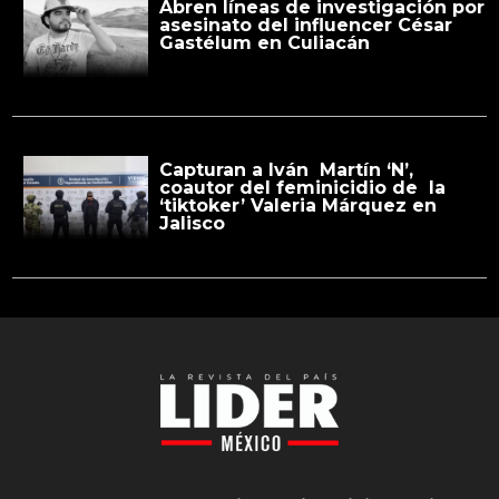
Abren líneas de investigación por
asesinato del influencer César
Gastélum en Culiacán
Capturan a Iván Martín ‘N’,
coautor del feminicidio de la
‘tiktoker’ Valeria Márquez en
Jalisco