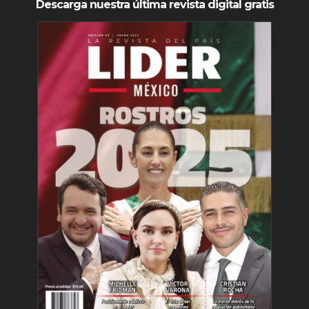
Descarga nuestra última revista digital gratis