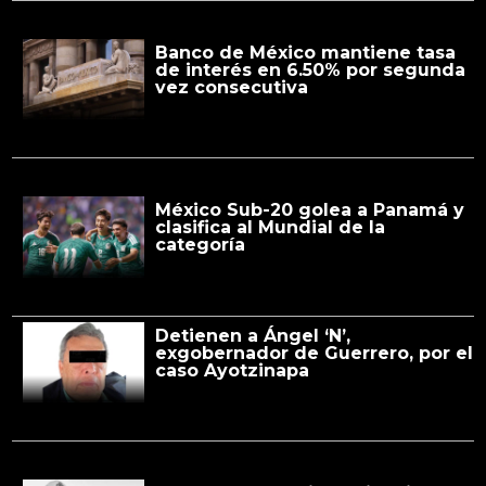
Banco de México mantiene tasa
de interés en 6.50% por segunda
vez consecutiva
México Sub-20 golea a Panamá y
clasifica al Mundial de la
categoría
Detienen a Ángel ‘N’,
exgobernador de Guerrero, por el
caso Ayotzinapa