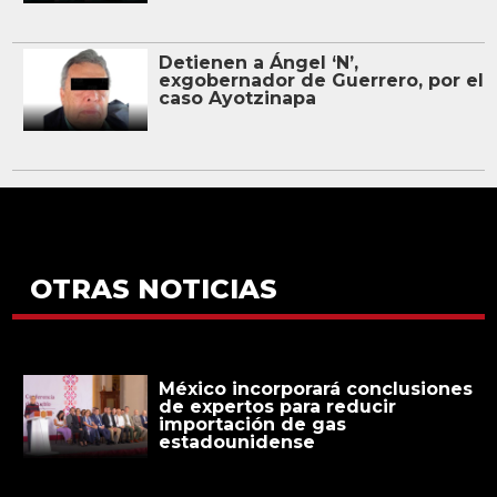
Detienen a Ángel ‘N’,
exgobernador de Guerrero, por el
caso Ayotzinapa
OTRAS NOTICIAS
México incorporará conclusiones
de expertos para reducir
importación de gas
estadounidense