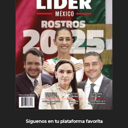
Síguenos en tu plataforma favorita