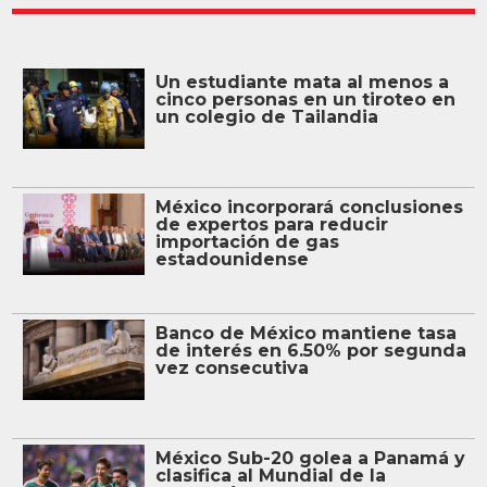
Un estudiante mata al menos a
cinco personas en un tiroteo en
un colegio de Tailandia
México incorporará conclusiones
de expertos para reducir
importación de gas
estadounidense
Banco de México mantiene tasa
de interés en 6.50% por segunda
vez consecutiva
México Sub-20 golea a Panamá y
clasifica al Mundial de la