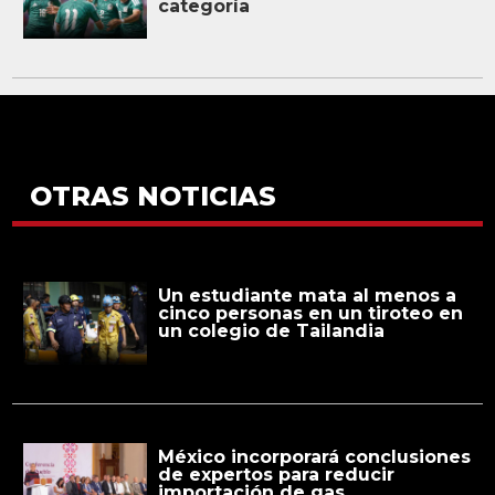
categoría
OTRAS NOTICIAS
Un estudiante mata al menos a
cinco personas en un tiroteo en
un colegio de Tailandia
México incorporará conclusiones
de expertos para reducir
importación de gas