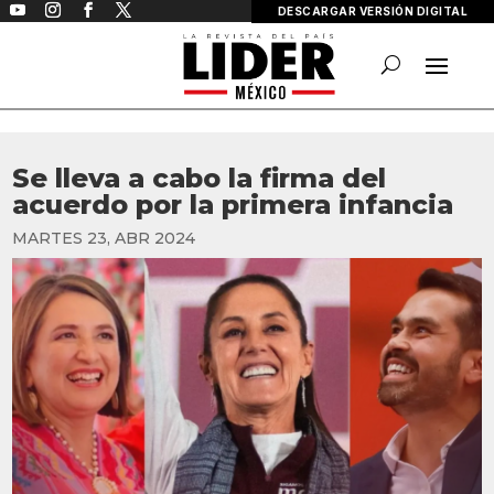
DESCARGAR VERSIÓN DIGITAL
Se lleva a cabo la firma del
acuerdo por la primera infancia
MARTES 23, ABR 2024