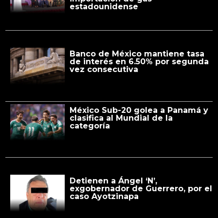
estadounidense
Banco de México mantiene tasa
de interés en 6.50% por segunda
vez consecutiva
México Sub-20 golea a Panamá y
clasifica al Mundial de la
categoría
Detienen a Ángel ‘N’,
exgobernador de Guerrero, por el
caso Ayotzinapa