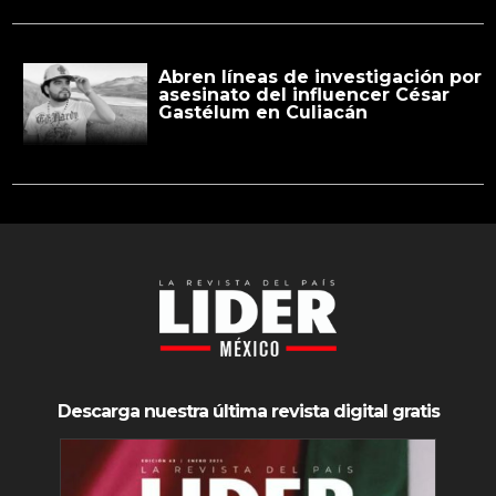
Abren líneas de investigación por
asesinato del influencer César
Gastélum en Culiacán
Descarga nuestra última revista digital gratis