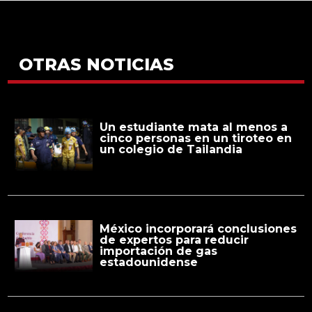
OTRAS NOTICIAS
Un estudiante mata al menos a
cinco personas en un tiroteo en
un colegio de Tailandia
México incorporará conclusiones
de expertos para reducir
importación de gas
estadounidense