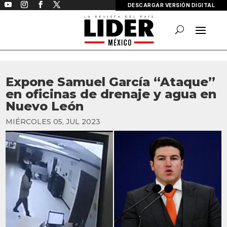
DESCARGAR VERSIÓN DIGITAL
Expone Samuel García “Ataque”
en oficinas de drenaje y agua en
Nuevo León
MIÉRCOLES 05, JUL 2023