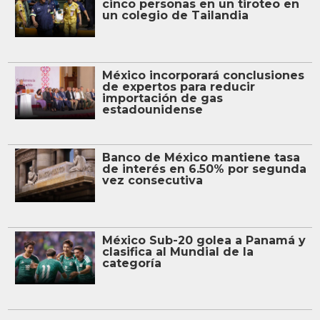
cinco personas en un tiroteo en
un colegio de Tailandia
México incorporará conclusiones
de expertos para reducir
importación de gas
estadounidense
Banco de México mantiene tasa
de interés en 6.50% por segunda
vez consecutiva
México Sub-20 golea a Panamá y
clasifica al Mundial de la
categoría