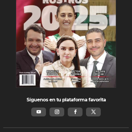
Síguenos en tu plataforma favorita