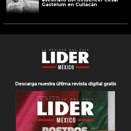
Gastélum en Culiacán
Descarga nuestra última revista digital gratis