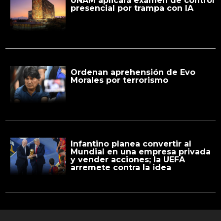
UNAM aplicará examen de control
presencial por trampa con IA
Ordenan aprehensión de Evo
Morales por terrorismo
Infantino planea convertir al
Mundial en una empresa privada
y vender acciones; la UEFA
arremete contra la idea