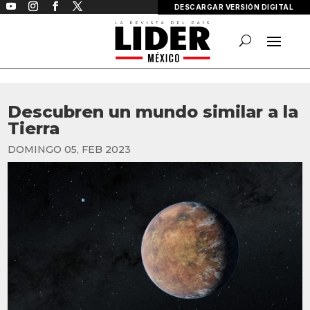
DESCARGAR VERSIÓN DIGITAL
Descubren un mundo similar a la
Tierra
DOMINGO 05, FEB 2023