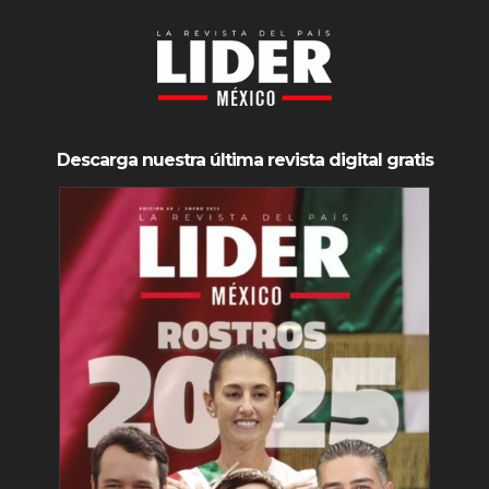
Descarga nuestra última revista digital gratis