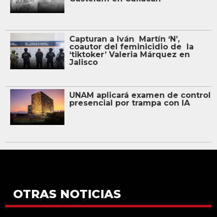
Capturan a Iván Martín ‘N’,
coautor del feminicidio de la
‘tiktoker’ Valeria Márquez en
Jalisco
UNAM aplicará examen de control
presencial por trampa con IA
OTRAS NOTICIAS