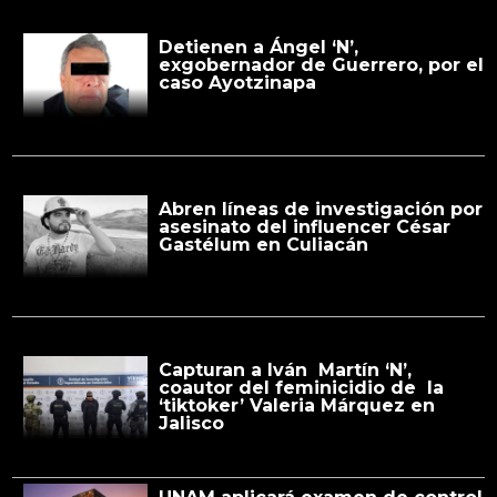
Detienen a Ángel ‘N’,
exgobernador de Guerrero, por el
caso Ayotzinapa
Abren líneas de investigación por
asesinato del influencer César
Gastélum en Culiacán
Capturan a Iván Martín ‘N’,
coautor del feminicidio de la
‘tiktoker’ Valeria Márquez en
Jalisco